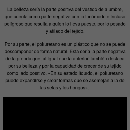
La belleza sería la parte positiva del vestido de alumbre,
que cuenta como parte negativa con lo incómodo e incluso
peligroso que resulta a quien lo lleva puesto, por lo pesado
y afilado del tejido.
Por su parte, el poliuretano es un plástico que no se puede
descomponer de forma natural. Esta sería la parte negativa
de la prenda que, al igual que la anterior, también destaca
por su belleza y por la capacidad de crecer de su tejido
como lado positivo. «En su estado líquido, el poliuretano
puede expandirse y crear formas que se asemejan a la de
las setas y los hongos».