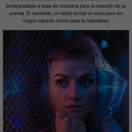
biodegradable a base de manzana para la creación de su
prenda. El resultado, un tejido similar al cuero pero sin
ningún impacto nocivo para la naturaleza.