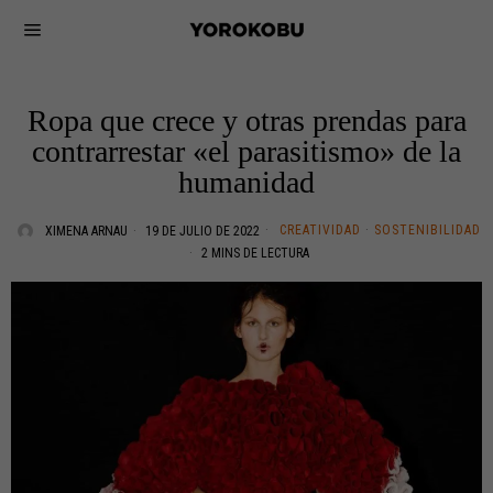
Ropa que crece y otras prendas para
contrarrestar «el parasitismo» de la
humanidad
CREATIVIDAD
·
SOSTENIBILIDAD
XIMENA ARNAU
19 DE JULIO DE 2022
2 MINS DE LECTURA