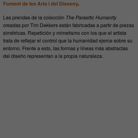
Foment de les Arts i del Disseny
.
Las prendas de la colección
The Parasitic Humanity
creadas por Tim Dekkers están fabricadas a partir de piezas
simétricas. Repetición y mimetismo con los que el artista
trata de reflejar el control que la humanidad ejerce sobre su
entorno. Frente a esto, las formas y líneas más abstractas
del diseño representan a la propia naturaleza.