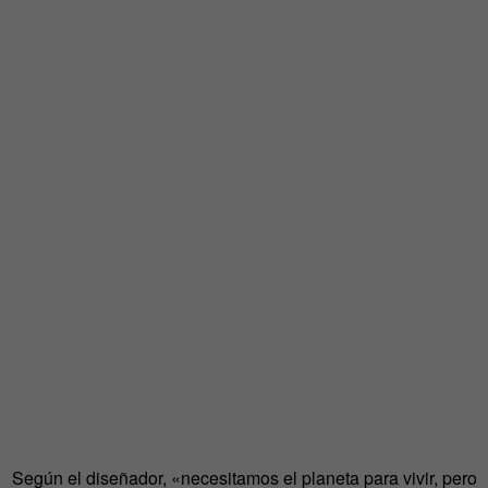
Según el diseñador, «necesitamos el planeta para vivir, pero