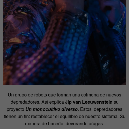
Un grupo de robots que forman una colmena de nuevos
depredadores. Así explica
Jip van Leeuwenstein
su
proyecto
Un monocultivo diverso
. Estos depredadores
tienen un fin: restablecer el equilibro de nuestro sistema. Su
manera de hacerlo: devorando orugas.