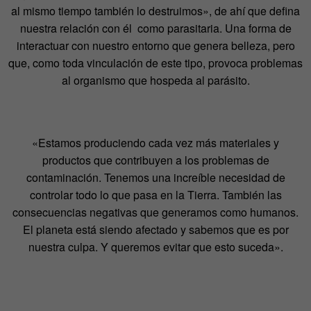
al mismo tiempo también lo destruimos», de ahí que defina
nuestra relación con él como parasitaria. Una forma de
interactuar con nuestro entorno que genera belleza, pero
que, como toda vinculación de este tipo, provoca problemas
al organismo que hospeda al parásito.
«Estamos produciendo cada vez más materiales y
productos que contribuyen a los problemas de
contaminación. Tenemos una increíble necesidad de
controlar todo lo que pasa en la Tierra. También las
consecuencias negativas que generamos como humanos.
El planeta está siendo afectado y sabemos que es por
nuestra culpa. Y queremos evitar que esto suceda».