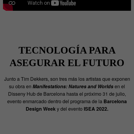
TECNOLOGÍA PARA
ASEGURAR EL FUTURO
Junto a
Tim Dekkers, son tres más los artistas que exponen
su obra en
Manifestations: Natures and Worlds
en el
Disseny Hub de Barcelona hasta el próximo 31 de julio,
evento enmarcado dentro d
el programa de la
Barcelona
Design Week
y del evento
ISEA 2022.