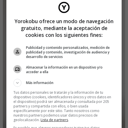
Yorokobu ofrece un modo de navegación
gratuito, mediante la aceptación de
cookies con los siguientes fines:
Publicidad y contenido personalizados, medición de
publicidad y contenido, investigación de audiencia y
desarrollo de servicios
Almacenar la información en un dispositivo y/o
acceder a ella
Más información
Tus datos personales se tratarán y la información de tu
dispositivo (cookies, identificadores únicos y otros datos en
el dispositivo) podrá ser almacenada y consultada por 205
partners y compartida con ellos, o bien usada
específicamente por este sitio. Tanto nosotros como
nuestros partners podemos usar datos precisos de
geolocalización.
Lista de partners
.
Es posible que algunos proveedores traten tus datos