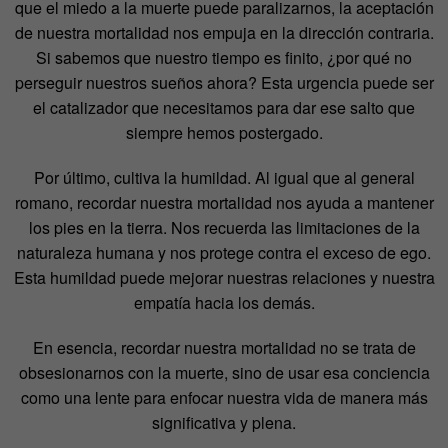
que el miedo a la muerte puede paralizarnos, la aceptación
de nuestra mortalidad nos empuja en la dirección contraria.
Si sabemos que nuestro tiempo es finito, ¿por qué no
perseguir nuestros sueños ahora? Esta urgencia puede ser
el catalizador que necesitamos para dar ese salto que
siempre hemos postergado.
Por último, cultiva la humildad. Al igual que al general
romano, recordar nuestra mortalidad nos ayuda a mantener
los pies en la tierra. Nos recuerda las limitaciones de la
naturaleza humana y nos protege contra el exceso de ego.
Esta humildad puede mejorar nuestras relaciones y nuestra
empatía hacia los demás.
En esencia, recordar nuestra mortalidad no se trata de
obsesionarnos con la muerte, sino de usar esa conciencia
como una lente para enfocar nuestra vida de manera más
significativa y plena.