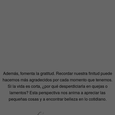
Además, fomenta la gratitud. Recordar nuestra finitud puede
hacernos más agradecidos por cada momento que tenemos.
Si la vida es corta, ¿por qué desperdiciarla en quejas o
lamentos? Esta perspectiva nos anima a apreciar las
pequeñas cosas y a encontrar belleza en lo cotidiano.