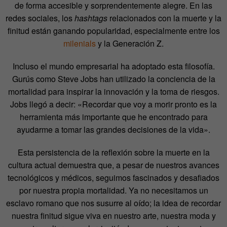
de forma accesible y sorprendentemente alegre. En las
redes sociales, los
hashtags
relacionados con la muerte y la
finitud están ganando popularidad, especialmente entre los
milenials
y la Generación Z.
Incluso el mundo empresarial ha adoptado esta filosofía.
Gurús como Steve Jobs han utilizado la conciencia de la
mortalidad para inspirar la innovación y la toma de riesgos.
Jobs llegó a decir: «Recordar que voy a morir pronto es la
herramienta más importante que he encontrado para
ayudarme a tomar las grandes decisiones de la vida».
Esta persistencia de la reflexión sobre la muerte en la
cultura actual demuestra que, a pesar de nuestros avances
tecnológicos y médicos, seguimos fascinados y desafiados
por nuestra propia mortalidad. Ya no necesitamos un
esclavo romano que nos susurre al oído; la idea de recordar
nuestra finitud sigue viva en nuestro arte, nuestra moda y