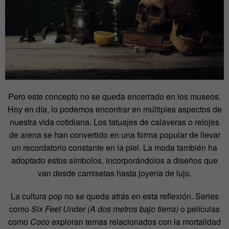
Pero este concepto no se queda encerrado en los museos.
Hoy en día, lo podemos encontrar en múltiples aspectos de
nuestra vida cotidiana. Los tatuajes de calaveras o relojes
de arena se han convertido en una forma popular de llevar
un recordatorio constante en la piel. La moda también ha
adoptado estos símbolos, incorporándolos a diseños que
van desde camisetas hasta joyería de lujo.
La cultura pop no se queda atrás en esta reflexión. Series
como
Six Feet Under (A dos metros bajo tierra)
o películas
como
Coco
exploran temas relacionados con la mortalidad