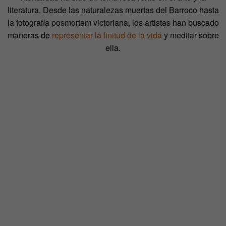
literatura. Desde las naturalezas muertas del Barroco hasta
la fotografía posmortem victoriana, los artistas han buscado
maneras de
representar la finitud de la vida
y meditar sobre
ella.