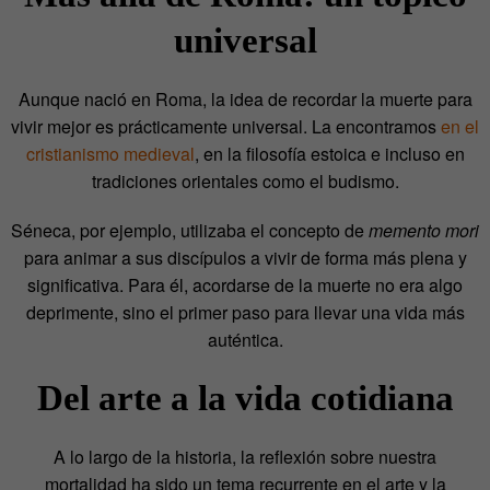
universal
Aunque nació en Roma, la idea de recordar la muerte para
vivir mejor es prácticamente universal. La encontramos
en el
cristianismo medieval
, en la filosofía estoica e incluso en
tradiciones orientales como el budismo.
Séneca, por ejemplo, utilizaba el concepto de
memento mori
para animar a sus discípulos a vivir de forma más plena y
significativa. Para él, acordarse de la muerte no era algo
deprimente, sino el primer paso para llevar una vida más
auténtica.
Del arte a la vida cotidiana
A lo largo de la historia, la reflexión sobre nuestra
mortalidad ha sido un tema recurrente en el arte y la