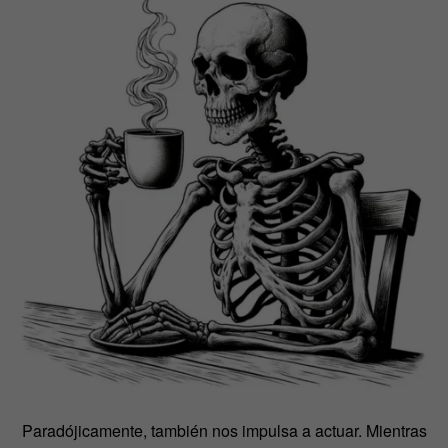
Paradójicamente, también nos impulsa a actuar. Mientras