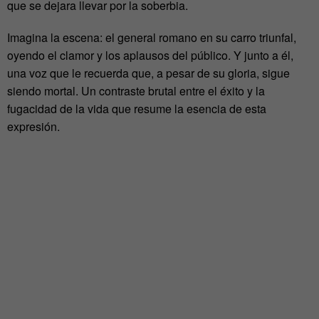
que se dejara llevar por la soberbia.
Imagina la escena: el general romano en su carro triunfal,
oyendo el clamor y los aplausos del público. Y junto a él,
una voz que le recuerda que, a pesar de su gloria, sigue
siendo mortal. Un contraste brutal entre el éxito y la
fugacidad de la vida que resume la esencia de esta
expresión.