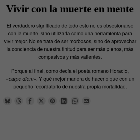
Vivir con la muerte en mente
El verdadero significado de todo esto no es obsesionarse
con la muerte, sino utilizarla como una herramienta para
vivir mejor. No se trata de ser morbosos, sino de aprovechar
la conciencia de nuestra finitud para ser más plenos, más
compasivos y más valientes.
Porque al final, como decía el poeta romano Horacio,
«
carpe diem
». Y qué mejor manera de hacerlo que con un
pequeño recordatorio de nuestra propia mortalidad.