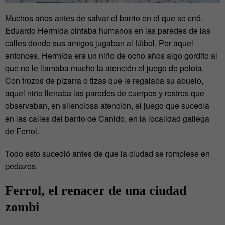
Muchos años antes de salvar el barrio en el que se crió,
Eduardo Hermida pintaba humanos en las paredes de las
calles donde sus amigos jugaban al fútbol. Por aquel
entonces, Hermida era un niño de ocho años algo gordito al
que no le llamaba mucho la atención el juego de pelota.
Con trozos de pizarra o tizas que le regalaba su abuelo,
aquel niño llenaba las paredes de cuerpos y rostros que
observaban, en silenciosa atención, el juego que sucedía
en las calles del barrio de Canido, en la localidad gallega
de Ferrol.
Todo esto sucedió antes de que la ciudad se rompiese en
pedazos.
Ferrol, el renacer de una ciudad
zombi