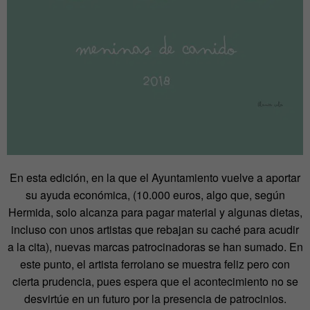
En esta edición, en la que el Ayuntamiento vuelve a aportar
su ayuda económica, (10.000 euros, algo que, según
Hermida, solo alcanza para pagar material y algunas dietas,
incluso con unos artistas que rebajan su caché para acudir
a la cita), nuevas marcas patrocinadoras se han sumado. En
este punto, el artista ferrolano se muestra feliz pero con
cierta prudencia, pues espera que el acontecimiento no se
desvirtúe en un futuro por la presencia de patrocinios.