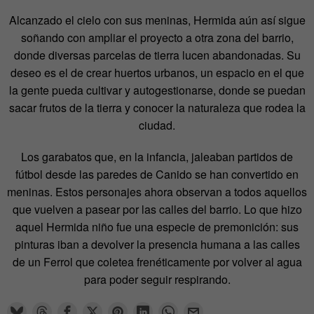
Alcanzado el cielo con sus meninas, Hermida aún así sigue
soñando con ampliar el proyecto a otra zona del barrio,
donde diversas parcelas de tierra lucen abandonadas. Su
deseo es el de crear huertos urbanos, un espacio en el que
la gente pueda cultivar y autogestionarse, donde se puedan
sacar frutos de la tierra y conocer la naturaleza que rodea la
ciudad.
Los garabatos que, en la infancia, jaleaban partidos de
fútbol desde las paredes de Canido se han convertido en
meninas. Estos personajes ahora observan a todos aquellos
que vuelven a pasear por las calles del barrio. Lo que hizo
aquel Hermida niño fue una especie de premonición: sus
pinturas iban a devolver la presencia humana a las calles
de un Ferrol que coletea frenéticamente por volver al agua
para poder seguir respirando.