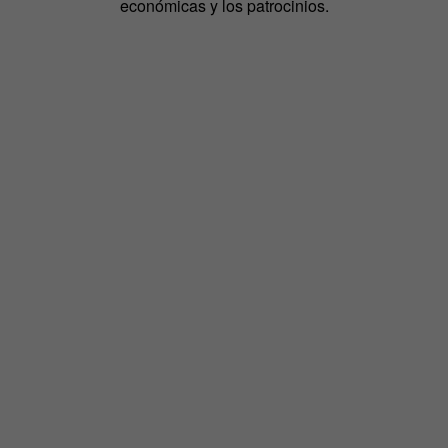
económicas y los patrocinios.