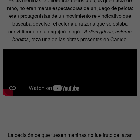
Estas meninas, a diferencia de los dibujos que hacía de
niño, no eran meras espectadoras de un juego de pelota:
eran protagonistas de un movimiento reivindicativo que
buscaba devolver el color a una zona que se estaba
convirtiendo en un agujero negro.
A días grises, colores
bonitos
, reza una de las obras presentes en Canido.
La decisión de que fuesen meninas no fue fruto del azar.