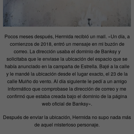
Pocos meses después, Hermida recibió un mail. «Un día, a
comienzos de 2018, entró un mensaje en mi buzón de
correo. La dirección usaba el dominio de Banksy y
solicitaba que le enviase la ubicación del espacio que se
había anunciado en la campaña de Estrella. Bajé a la calle
y le mandé la ubicación desde el lugar exacto, el 23 de la
calle Muiño do vento. Al día siguiente le pedí a un amigo
informático que comprobase la dirección de correo y me
confirmó que estaba creada bajo el dominio de la página
web oficial de Banksy».
Después de enviar la ubicación, Hermida no supo nada más
de aquel misterioso personaje.