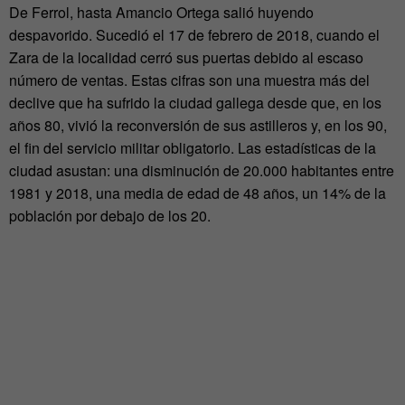
De Ferrol, hasta Amancio Ortega salió huyendo
despavorido. Sucedió el 17 de febrero de 2018, cuando el
Zara de la localidad cerró sus puertas debido al escaso
número de ventas. Estas cifras son una muestra más del
declive que ha sufrido la ciudad gallega desde que, en los
años 80, vivió la reconversión de sus astilleros y, en los 90,
el fin del servicio militar obligatorio. Las estadísticas de la
ciudad asustan: una disminución de 20.000 habitantes entre
1981 y 2018, una media de edad de 48 años, un 14% de la
población por debajo de los 20.