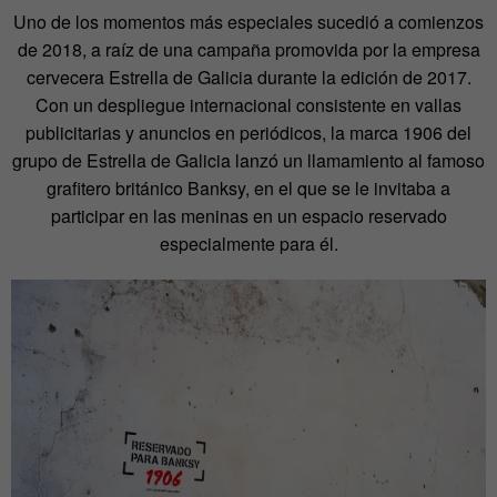
Uno de los momentos más especiales sucedió a comienzos
de 2018, a raíz de una campaña promovida por la empresa
cervecera Estrella de Galicia durante la edición de 2017.
Con un despliegue internacional consistente en vallas
publicitarias y anuncios en periódicos, la marca 1906 del
grupo de Estrella de Galicia lanzó un llamamiento al famoso
grafitero británico Banksy, en el que se le invitaba a
participar en las meninas en un espacio reservado
especialmente para él.