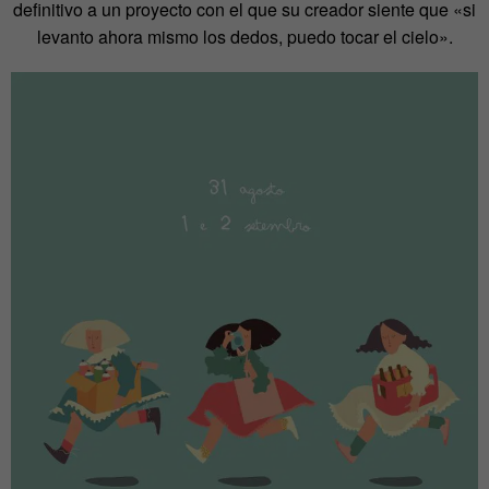
definitivo a un proyecto con el que su creador siente que «si
levanto ahora mismo los dedos, puedo tocar el cielo».