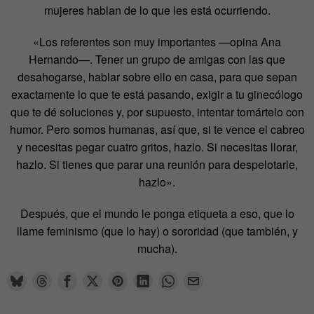
mujeres hablan de lo que les está ocurriendo.
«Los referentes son muy importantes —opina Ana
Hernando—. Tener un grupo de amigas con las que
desahogarse, hablar sobre ello en casa, para que sepan
exactamente lo que te está pasando, exigir a tu ginecólogo
que te dé soluciones y, por supuesto, intentar tomártelo con
humor. Pero somos humanas, así que, si te vence el cabreo
y necesitas pegar cuatro gritos, hazlo. Si necesitas llorar,
hazlo. Si tienes que parar una reunión para despelotarle,
hazlo».
Después, que el mundo le ponga etiqueta a eso, que lo
llame feminismo (que lo hay) o sororidad (que también, y
mucha).