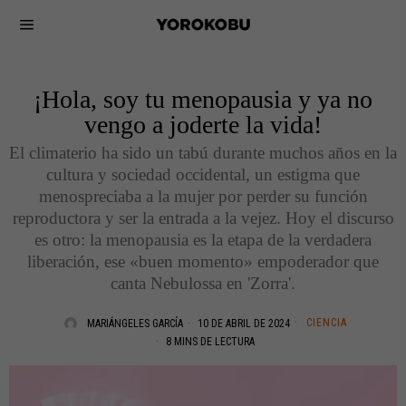
¡Hola, soy tu menopausia y ya no
vengo a joderte la vida!
El climaterio ha sido un tabú durante muchos años en la
cultura y sociedad occidental, un estigma que
menospreciaba a la mujer por perder su función
reproductora y ser la entrada a la vejez. Hoy el discurso
es otro: la menopausia es la etapa de la verdadera
liberación, ese «buen momento» empoderador que
canta Nebulossa en 'Zorra'.
CIENCIA
MARIÁNGELES GARCÍA
10 DE ABRIL DE 2024
8 MINS DE LECTURA