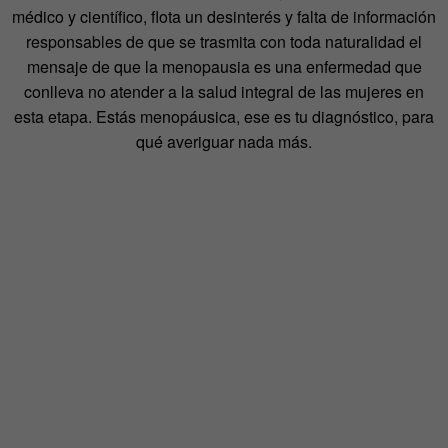
médico y científico, flota un desinterés y falta de información
responsables de que se trasmita con toda naturalidad el
mensaje de que la menopausia es una enfermedad que
conlleva no atender a la salud integral de las mujeres en
esta etapa. Estás menopáusica, ese es tu diagnóstico, para
qué averiguar nada más.