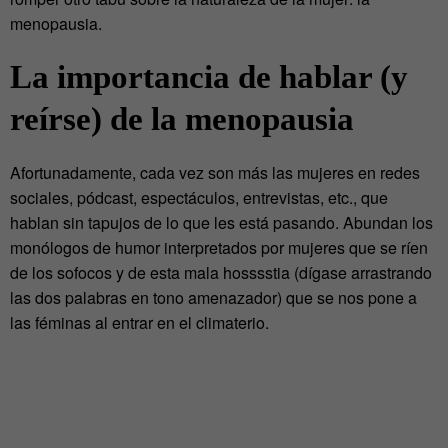
menopausia.
La importancia de hablar (y
reírse) de la menopausia
Afortunadamente, cada vez son más las mujeres en redes
sociales, pódcast, espectáculos, entrevistas, etc., que
hablan sin tapujos de lo que les está pasando. Abundan los
monólogos de humor interpretados por mujeres que se ríen
de los sofocos y de esta mala hosssstia (dígase arrastrando
las dos palabras en tono amenazador) que se nos pone a
las féminas al entrar en el climaterio.