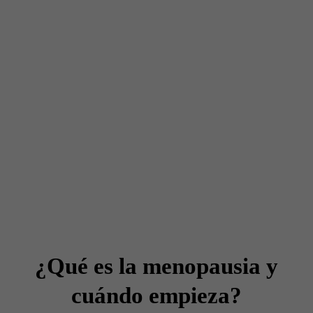
¿Qué es la menopausia y
cuándo empieza?