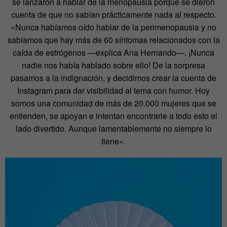
se lanzaron a hablar de la menopausia porque se dieron
cuenta de que no sabían prácticamente nada al respecto.
«Nunca habíamos oído hablar de la perimenopausia y no
sabíamos que hay más de 60 síntomas relacionados con la
caída de estrógenos —explica Ana Hernando—. ¡Nunca
nadie nos había hablado sobre ello! De la sorpresa
pasamos a la indignación, y decidimos crear la cuenta de
Instagram para dar visibilidad al tema con humor. Hoy
somos una comunidad de más de 20.000 mujeres que se
entienden, se apoyan e intentan encontrarle a todo esto el
lado divertido. Aunque lamentablemente no siempre lo
tiene».