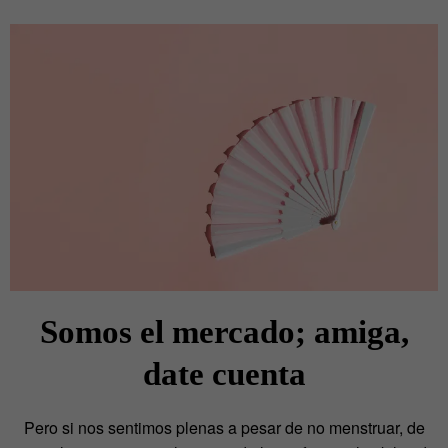
Somos el mercado; amiga,
date cuenta
Pero si nos sentimos plenas a pesar de no menstruar, de