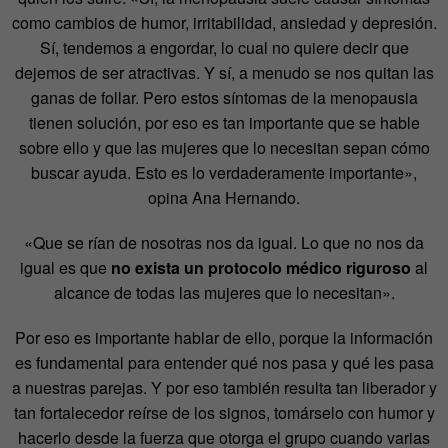
como cambios de humor, irritabilidad, ansiedad y depresión.
Sí, tendemos a engordar, lo cual no quiere decir que
dejemos de ser atractivas. Y sí, a menudo se nos quitan las
ganas de follar. Pero estos síntomas de la menopausia
tienen solución, por eso es tan importante que se hable
sobre ello y que las mujeres que lo necesitan sepan cómo
buscar ayuda. Esto es lo verdaderamente importante»,
opina Ana Hernando.
«Que se rían de nosotras nos da igual. Lo que no nos da
igual es que
no exista un protocolo médico riguroso
al
alcance de todas las mujeres que lo necesitan».
Por eso es importante hablar de ello, porque la información
es fundamental para entender qué nos pasa y qué les pasa
a nuestras parejas. Y por eso también resulta tan liberador y
tan fortalecedor reírse de los signos, tomárselo con humor y
hacerlo desde la fuerza que otorga el grupo cuando varias