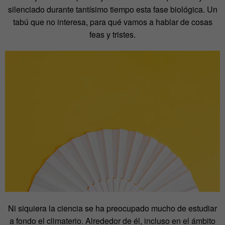
silenciado durante tantísimo tiempo esta fase biológica. Un
tabú que no interesa, para qué vamos a hablar de cosas
feas y tristes.
Ni siquiera la ciencia se ha preocupado mucho de estudiar
a fondo el climaterio. Alrededor de él, incluso en el ámbito