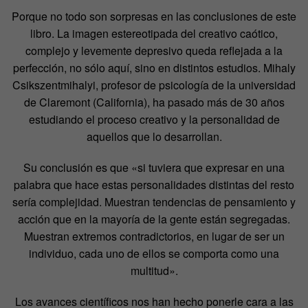
Porque no todo son sorpresas en las conclusiones de este
libro. La imagen estereotipada del creativo caótico,
complejo y levemente depresivo queda reflejada a la
perfección, no sólo aquí, sino en distintos estudios. Mihaly
Csikszentmihalyi, profesor de psicología de la universidad
de Claremont (California), ha pasado más de 30 años
estudiando el proceso creativo y la personalidad de
aquellos que lo desarrollan.
Su conclusión es que «si tuviera que expresar en una
palabra que hace estas personalidades distintas del resto
sería complejidad. Muestran tendencias de pensamiento y
acción que en la mayoría de la gente están segregadas.
Muestran extremos contradictorios, en lugar de ser un
individuo, cada uno de ellos se comporta como una
multitud».
Los avances científicos nos han hecho ponerle cara a las