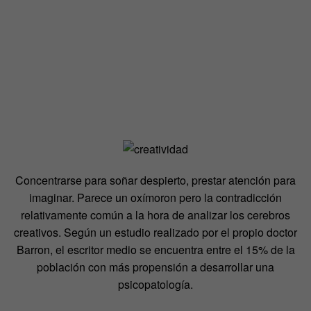
Concentrarse para soñar despierto, prestar atención para
imaginar. Parece un oxímoron pero la contradicción
relativamente común a la hora de analizar los cerebros
creativos. Según un estudio realizado por el propio doctor
Barron, el escritor medio se encuentra entre el 15% de la
población con más propensión a desarrollar una
psicopatología.