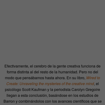
Efectivamente, el cerebro de la gente creativa funciona de
forma distinta al del resto de la humanidad. Pero no del
modo que pensábamos hasta ahora. En su libro,
Wired to
Create: Unraveling the mysteries of the creative mind
, el
psicólogo Scott Kaufman y la periodista Carolyn Gregoire
llegan a esta conclusión, basándose en los estudios de
Barron y combinándolos con los avances científicos que se