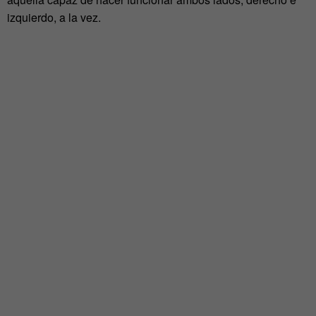
izquierdo, a la vez.