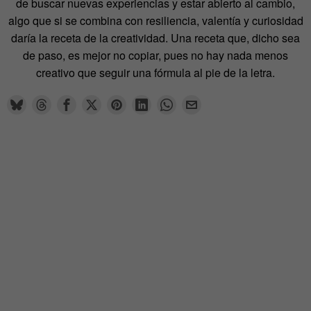
de buscar nuevas experiencias y estar abierto al cambio,
algo que si se combina con resiliencia, valentía y curiosidad
daría la receta de la creatividad. Una receta que, dicho sea
de paso, es mejor no copiar, pues no hay nada menos
creativo que seguir una fórmula al pie de la letra.