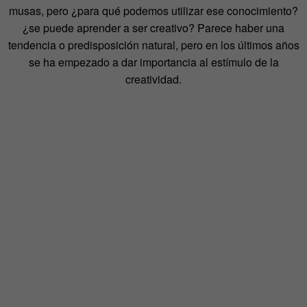
musas, pero ¿para qué podemos utilizar ese conocimiento?
¿se puede aprender a ser creativo? Parece haber una
tendencia o predisposición natural, pero en los últimos años
se ha empezado a dar importancia al estímulo de la
creatividad.