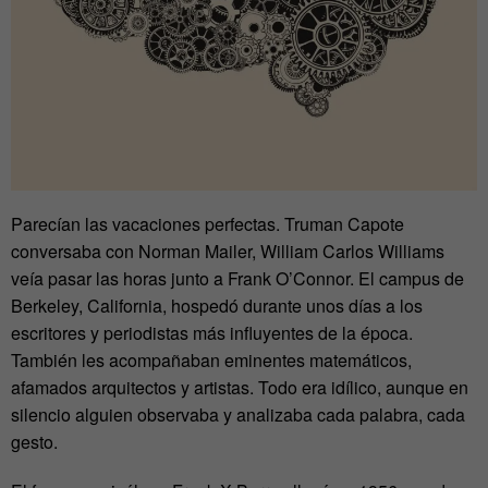
Parecían las vacaciones perfectas. Truman Capote
conversaba con Norman Mailer, William Carlos Williams
veía pasar las horas junto a Frank O’Connor. El campus de
Berkeley, California, hospedó durante unos días a los
escritores y periodistas más influyentes de la época.
También les acompañaban eminentes matemáticos,
afamados arquitectos y artistas. Todo era idílico, aunque en
silencio alguien observaba y analizaba cada palabra, cada
gesto.