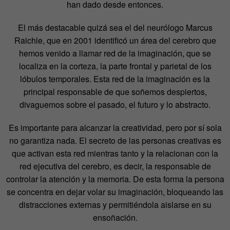
han dado desde entonces.
El más destacable quizá sea el del neurólogo Marcus
Raichle, que en 2001 identificó un área del cerebro que
hemos venido a llamar red de la imaginación, que se
localiza en la corteza, la parte frontal y parietal de los
lóbulos temporales. Esta red de la imaginación es la
principal responsable de que soñemos despiertos,
divaguemos sobre el pasado, el futuro y lo abstracto.
Es importante para alcanzar la creatividad, pero por sí sola
no garantiza nada. El secreto de las personas creativas es
que activan esta red mientras tanto y la relacionan con la
red ejecutiva del cerebro, es decir, la responsable de
controlar la atención y la memoria. De esta forma la persona
se concentra en dejar volar su imaginación, bloqueando las
distracciones externas y permitiéndola aislarse en su
ensoñación.