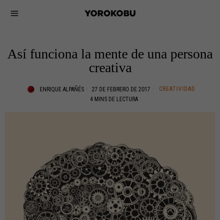
Así funciona la mente de una persona
creativa
CREATIVIDAD
ENRIQUE ALPAÑÉS
27 DE FEBRERO DE 2017
4 MINS DE LECTURA