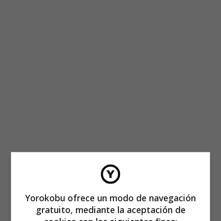
Yorokobu ofrece un modo de navegación
gratuito, mediante la aceptación de