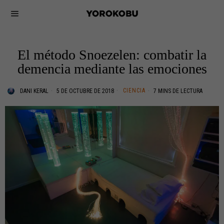
El método Snoezelen: combatir la
demencia mediante las emociones
CIENCIA
DANI KERAL
5 DE OCTUBRE DE 2018
7 MINS DE LECTURA