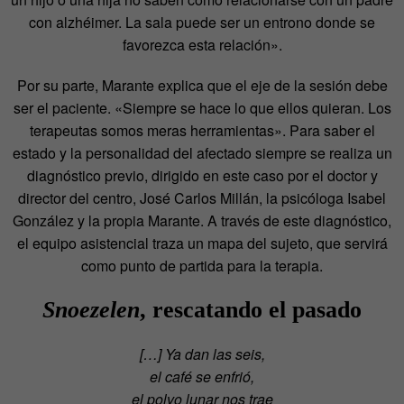
con alzhéimer. La sala puede ser un entrono donde se
favorezca esta relación».
Por su parte, Marante explica que el eje de la sesión debe
ser el paciente. «Siempre se hace lo que ellos quieran. Los
terapeutas somos meras herramientas». Para saber el
estado y la personalidad del afectado siempre se realiza un
diagnóstico previo, dirigido en este caso por el doctor y
director del centro, José Carlos Millán, la psicóloga Isabel
González y la propia Marante. A través de este diagnóstico,
el equipo asistencial traza un mapa del sujeto, que servirá
como punto de partida para la terapia.
Snoezelen
, rescatando el pasado
[…] Ya dan las seis,
el café se enfrió,
el polvo lunar nos trae