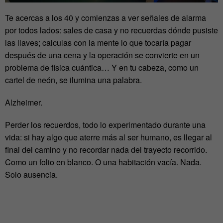
Te acercas a los 40 y comienzas a ver señales de alarma
por todos lados: sales de casa y no recuerdas dónde pusiste
las llaves; calculas con la mente lo que tocaría pagar
después de una cena y la operación se convierte en un
problema de física cuántica… Y en tu cabeza, como un
cartel de neón, se ilumina una palabra.
Alzheimer.
Perder los recuerdos, todo lo experimentado durante una
vida: si hay algo que aterre más al ser humano, es llegar al
final del camino y no recordar nada del trayecto recorrido.
Como un folio en blanco. O una habitación vacía. Nada.
Solo ausencia.