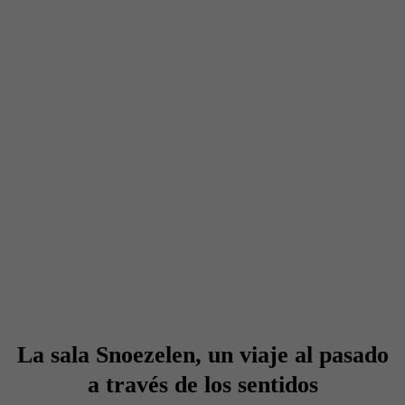
La sala Snoezelen, un viaje al pasado
a través de los sentidos