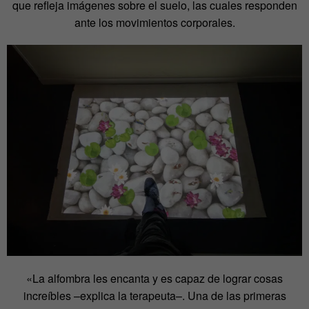
que refleja imágenes sobre el suelo, las cuales responden
ante los movimientos corporales.
«La alfombra les encanta y es capaz de lograr cosas
increíbles –explica la terapeuta–. Una de las primeras