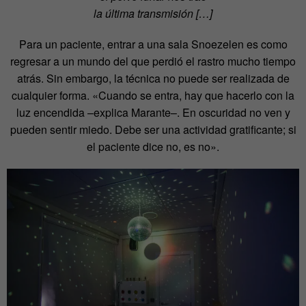
la última transmisión […]
Para un paciente, entrar a una sala Snoezelen es como
regresar a un mundo del que perdió el rastro mucho tiempo
atrás. Sin embargo, la técnica no puede ser realizada de
cualquier forma. «Cuando se entra, hay que hacerlo con la
luz encendida –explica Marante–. En oscuridad no ven y
pueden sentir miedo. Debe ser una actividad gratificante; si
el paciente dice no, es no».