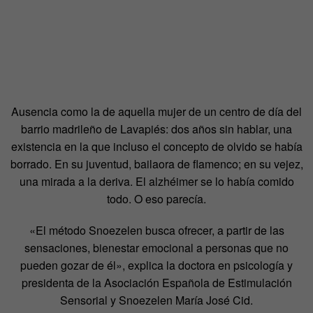
Ausencia como la de aquella mujer de un centro de día del
barrio madrileño de Lavapiés: dos años sin hablar, una
existencia en la que incluso el concepto de olvido se había
borrado. En su juventud, bailaora de flamenco; en su vejez,
una mirada a la deriva. El alzhéimer se lo había comido
todo. O eso parecía.
«El método Snoezelen busca ofrecer, a partir de las
sensaciones, bienestar emocional a personas que no
pueden gozar de él», explica la doctora en psicología y
presidenta de la Asociación Española de Estimulación
Sensorial y Snoezelen María José Cid.