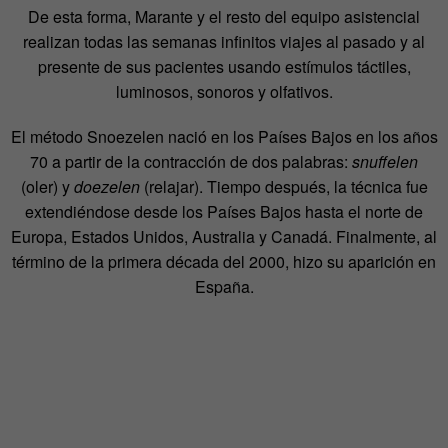
De esta forma, Marante y el resto del equipo asistencial
realizan todas las semanas infinitos viajes al pasado y al
presente de sus pacientes usando estímulos táctiles,
luminosos, sonoros y olfativos.
El método Snoezelen nació en los Países Bajos en los años
70 a partir de la contracción de dos palabras:
snuffelen
(oler) y
doezelen
(relajar). Tiempo después, la técnica fue
extendiéndose desde los Países Bajos hasta el norte de
Europa, Estados Unidos, Australia y Canadá. Finalmente, al
término de la primera década del 2000, hizo su aparición en
España.