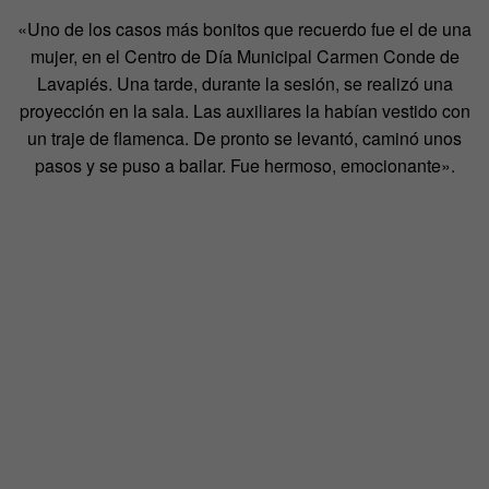
«Uno de los casos más bonitos que recuerdo fue el de una
mujer, en el Centro de Día Municipal Carmen Conde de
Lavapiés. Una tarde, durante la sesión, se realizó una
proyección en la sala. Las auxiliares la habían vestido con
un traje de flamenca. De pronto se levantó, caminó unos
pasos y se puso a bailar. Fue hermoso, emocionante».