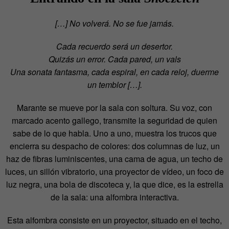
[…] No volverá. No se fue jamás.
Cada recuerdo será un desertor.
Quizás un error. Cada pared, un vals
Una sonata fantasma, cada espiral, en cada reloj, duerme
un temblor […].
Marante se mueve por la sala con soltura. Su voz, con
marcado acento gallego, transmite la seguridad de quien
sabe de lo que habla. Uno a uno, muestra los trucos que
encierra su despacho de colores: dos columnas de luz, un
haz de fibras luminiscentes, una cama de agua, un techo de
luces, un sillón vibratorio, una proyector de vídeo, un foco de
luz negra, una bola de discoteca y, la que dice, es la estrella
de la sala: una alfombra interactiva.
Esta alfombra consiste en un proyector, situado en el techo,