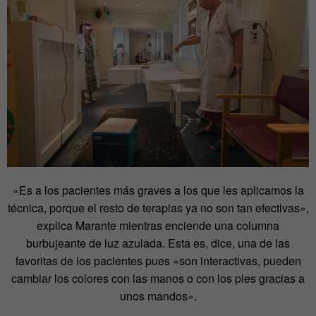
«Es a los pacientes más graves a los que les aplicamos la
técnica, porque el resto de terapias ya no son tan efectivas»,
explica Marante mientras enciende una columna
burbujeante de luz azulada. Esta es, dice, una de las
favoritas de los pacientes pues «son interactivas, pueden
cambiar los colores con las manos o con los pies gracias a
unos mandos».