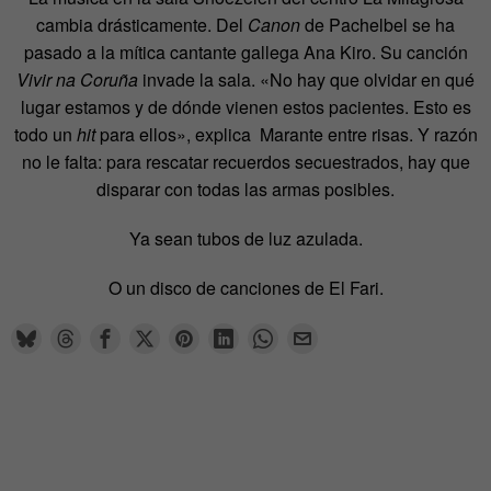
cambia drásticamente. Del
Canon
de Pachelbel se ha
pasado a la mítica cantante gallega Ana Kiro. Su canción
Vivir na Coruña
invade la sala. «No hay que olvidar en qué
lugar estamos y de dónde vienen estos pacientes. Esto es
todo un
hit
para ellos», explica Marante entre risas. Y razón
no le falta: para rescatar recuerdos secuestrados, hay que
disparar con todas las armas posibles.
Ya sean tubos de luz azulada.
O un disco de canciones de El Fari.