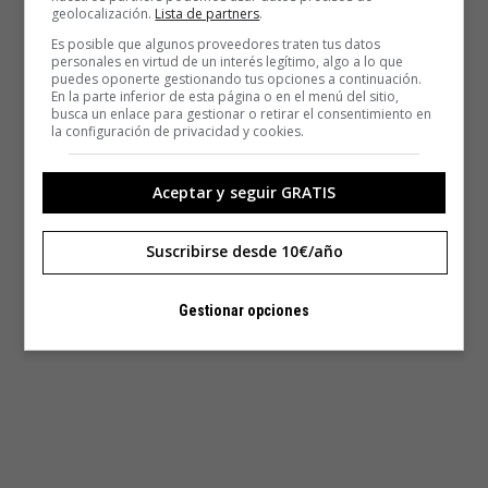
geolocalización.
Lista de partners
.
Es posible que algunos proveedores traten tus datos
personales en virtud de un interés legítimo, algo a lo que
puedes oponerte gestionando tus opciones a continuación.
En la parte inferior de esta página o en el menú del sitio,
busca un enlace para gestionar o retirar el consentimiento en
la configuración de privacidad y cookies.
Aceptar y seguir GRATIS
Suscribirse desde 10€/año
Gestionar opciones