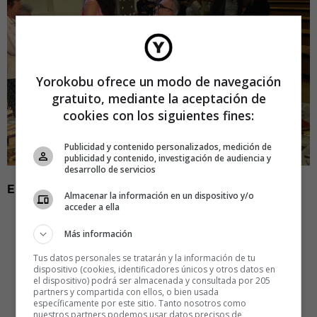
Yorokobu ofrece un modo de navegación
gratuito, mediante la aceptación de
cookies con los siguientes fines:
Publicidad y contenido personalizados, medición de
publicidad y contenido, investigación de audiencia y
desarrollo de servicios
EL MITO
Almacenar la información en un dispositivo y/o
acceder a ella
Más información
Tus datos personales se tratarán y la información de tu
dispositivo (cookies, identificadores únicos y otros datos en
el dispositivo) podrá ser almacenada y consultada por 205
partners y compartida con ellos, o bien usada
específicamente por este sitio. Tanto nosotros como
nuestros partners podemos usar datos precisos de