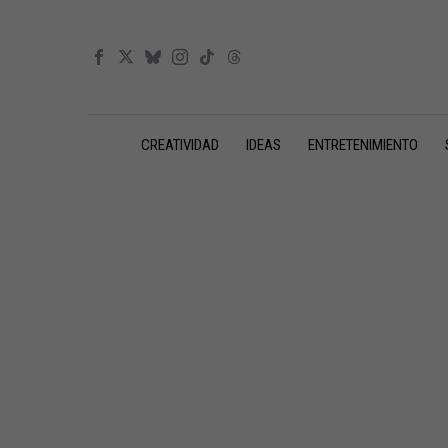
CREATIVIDAD
IDEAS
ENTRETENIMIENTO