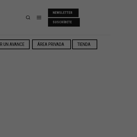
NEWSLETTER
SUSCRÍBETE
ER UN AVANCE
ÁREA PRIVADA
TIENDA