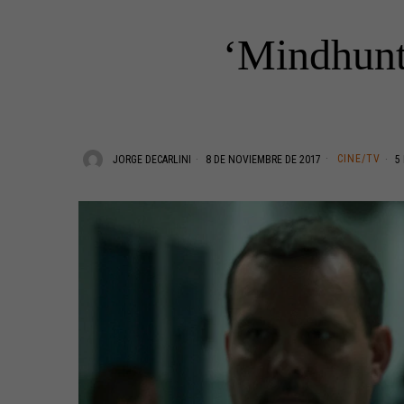
‘Mindhunte
CINE/TV
JORGE DECARLINI
8 DE NOVIEMBRE DE 2017
5 