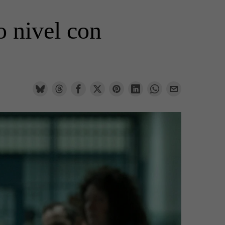
o nivel con