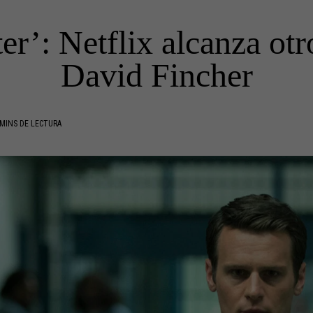
r’: Netflix alcanza otr
David Fincher
MINS DE LECTURA