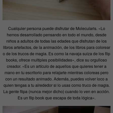
Cualquier persona puede disfrutar de Molecularis. «Lo
hemos desarrollado pensando en todo el mundo, desde
niños a adultos de todas las edades que disfrutan de los
libros artefactos, de la animación, de los libros para colorear
o de los trucos de magia. Es como la navaja suiza de los flip
books, ofrece multiples posibilidades», dice su orgulloso
creador. «Es un artículo de aquellos que quieres tener a
mano en tu escritorio para relajarte mientras coloreas pero
con un resultado animado. Además, puedes volver loco a
quien tengas a tu alrededor si lo usas como truco de magia.
La gente flipa (nunca mejor dicho) cuando lo ven en acción.
Es un flip book que escapa de toda lógica».