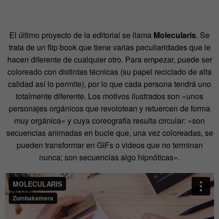
El último proyecto de la editorial se llama
Molecularis
. Se
trata de un flip book que tiene varias peculiaridades que le
hacen diferente de cualquier otro. Para empezar, puede ser
coloreado con distintas técnicas (su papel reciclado de alta
calidad así lo permite), por lo que cada persona tendrá uno
totalmente diferente. Los motivos ilustrados son «unos
personajes orgánicos que revolotean y retuercen de forma
muy orgánica» y cuya coreografía resulta circular: «son
secuencias animadas en bucle que, una vez coloreadas, se
pueden transformar en GIFs o videos que no terminan
nunca; son secuencias algo hipnóticas».