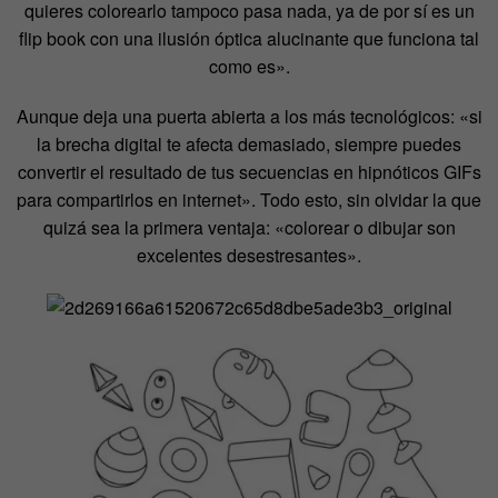
quieres colorearlo tampoco pasa nada, ya de por sí es un
flip book con una ilusión óptica alucinante que funciona tal
como es».
Aunque deja una puerta abierta a los más tecnológicos: «si
la brecha digital te afecta demasiado, siempre puedes
convertir el resultado de tus secuencias en hipnóticos GIFs
para compartirlos en internet». Todo esto, sin olvidar la que
quizá sea la primera ventaja: «colorear o dibujar son
excelentes desestresantes».