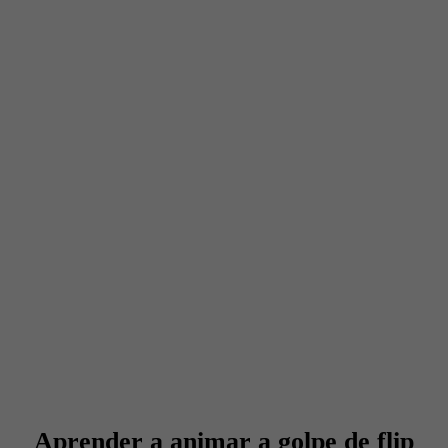
Aprender a animar a golpe de flip