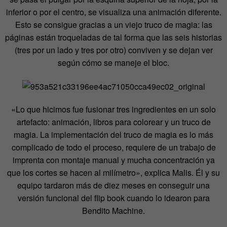
inferior o por el centro, se visualiza una animación diferente.
Esto se consigue gracias a un viejo truco de magia: las
páginas están troqueladas de tal forma que las seis historias
(tres por un lado y tres por otro) conviven y se dejan ver
según cómo se maneje el bloc.
«Lo que hicimos fue fusionar tres ingredientes en un solo
artefacto: animación, libros para colorear y un truco de
magia. La implementación del truco de magia es lo más
complicado de todo el proceso, requiere de un trabajo de
imprenta con montaje manual y mucha concentración ya
que los cortes se hacen al milímetro», explica Malis. Él y su
equipo tardaron más de diez meses en conseguir una
versión funcional del flip book cuando lo idearon para
Bendito Machine.