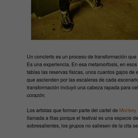
Un concierto es un proceso de transformación que
Es una experiencia. En esa metamorfosis, en esos 
tablas las reservas físicas, unos cuantos gajos de 
que ascienden por las escaleras de cada escenario.
transformación incluyó una cabeza rapada para cel
corazón.
Los artistas que forman parte del cartel de
Monkey 
llamada a filas porque el festival es una especie 
sobresalientes, los grupos no saliesen de la cita s