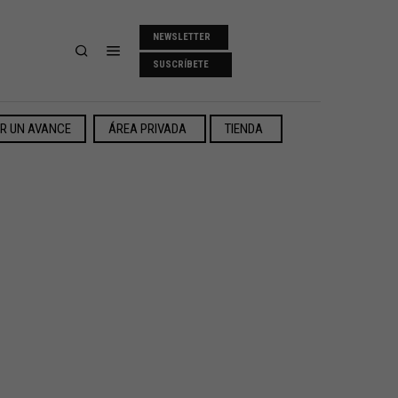
NEWSLETTER
SUSCRÍBETE
ER UN AVANCE
ÁREA PRIVADA
TIENDA