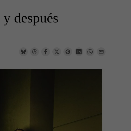
s y después