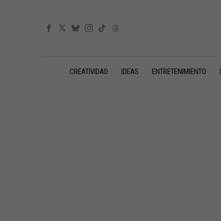
CREATIVIDAD
IDEAS
ENTRETENIMIENTO