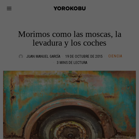
Morimos como las moscas, la
levadura y los coches
CIENCIA
JUAN MANUEL GARCÍA
19 DE OCTUBRE DE 2015
3 MINS DE LECTURA