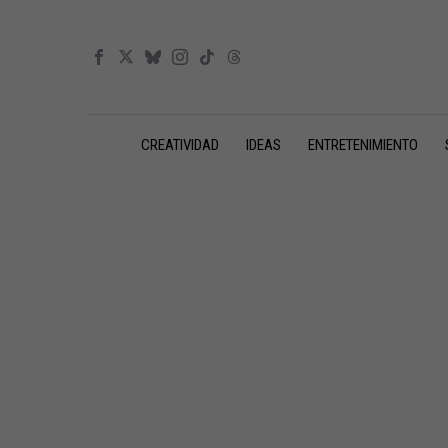
CREATIVIDAD
IDEAS
ENTRETENIMIENTO