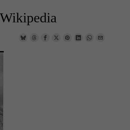
 Wikipedia