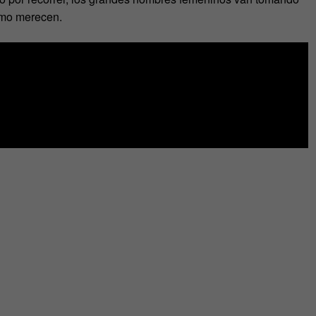
omo merecen.