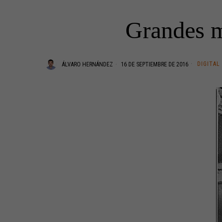
Grandes m
DIGITAL
ÁLVARO HERNÁNDEZ
16 DE SEPTIEMBRE DE 2016