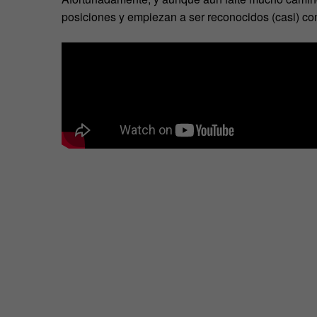
posiciones y empiezan a ser reconocidos (casi) c