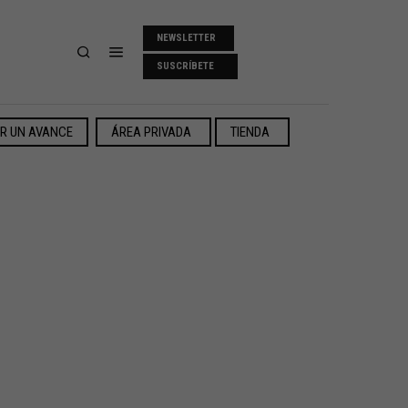
NEWSLETTER
SUSCRÍBETE
ER UN AVANCE
ÁREA PRIVADA
TIENDA