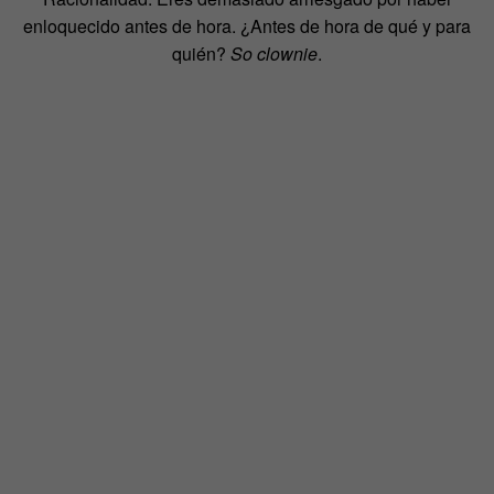
enloquecido antes de hora. ¿Antes de hora de qué y para
quién?
So clownie
.