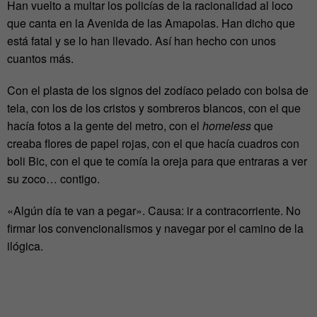
Han vuelto a multar los policías de la racionalidad al loco
que canta en la Avenida de las Amapolas. Han dicho que
está fatal y se lo han llevado. Así han hecho con unos
cuantos más.
Con el plasta de los signos del zodíaco pelado con bolsa de
tela, con los de los cristos y sombreros blancos, con el que
hacía fotos a la gente del metro, con el
homeless
que
creaba flores de papel rojas, con el que hacía cuadros con
boli Bic, con el que te comía la oreja para que entraras a ver
su zoco… contigo.
«Algún día te van a pegar». Causa: ir a contracorriente. No
firmar los convencionalismos y navegar por el camino de la
ilógica.