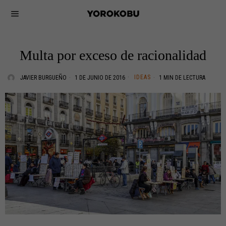
Multa por exceso de racionalidad
IDEAS
JAVIER BURGUEÑO
1 DE JUNIO DE 2016
1 MIN DE LECTURA