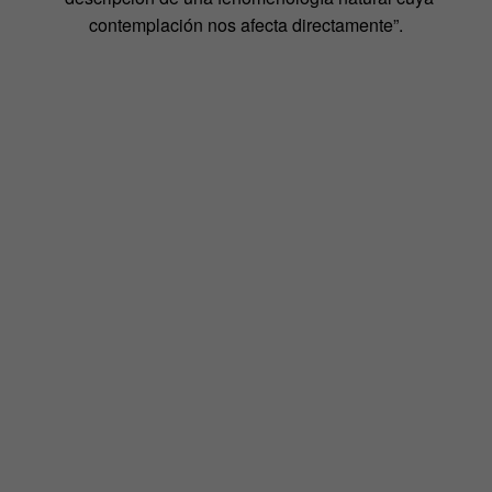
contemplación nos afecta directamente”.