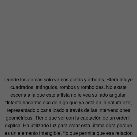
Donde los demás solo vemos platas y árboles, Riera intuye
cuadrados, triángulos, rombos y romboides. No existe
escena a la que este artista no le vea su lado angular.
“Intento hacerme eco de algo que ya está en la naturaleza,
representado o canalizado a través de las intervenciones
geométricas. Tiene que ver con la captación de un orden”,
explica. Ha utilizado luz para crear esta última obra porque
es un elemento intangible, “lo que permite que esa relación