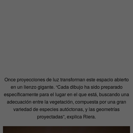
Once proyecciones de luz transforman este espacio abierto
en un lienzo gigante. “Cada dibujo ha sido preparado
específicamente para el lugar en el que está, buscando una
adecuación entre la vegetación, compuesta por una gran
variedad de especies autóctonas, y las geometrías
proyectadas”, explica Riera.