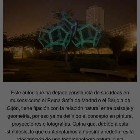
Este autor, que ha dejado constancia de sus ideas en
museos como el Reina Sofía de Madrid o el Barjola de
Gijón, tiene fijación con la relación natural entre paisaje y
geometría, por eso ya ha definido el concepto en pintura,
proyecciones o fotografías. Opina que, debido a esta
simbiosis, lo que contemplamos a nuestro alrededor es la
“descripción de una fenomenología natural cuya