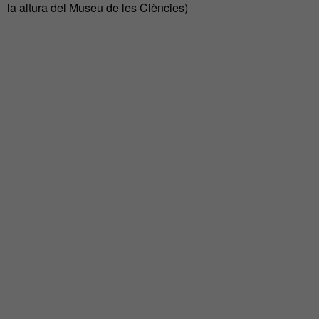
la altura del Museu de les Ciències)