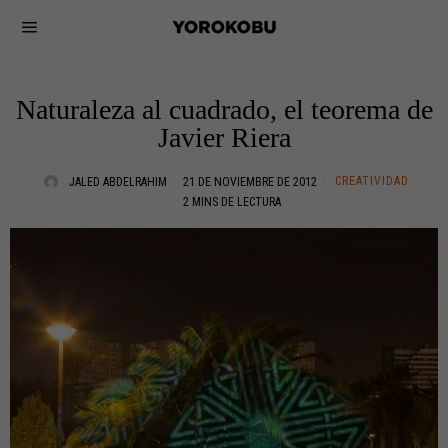
Naturaleza al cuadrado, el teorema de
Javier Riera
CREATIVIDAD
JALED ABDELRAHIM
21 DE NOVIEMBRE DE 2012
2 MINS DE LECTURA