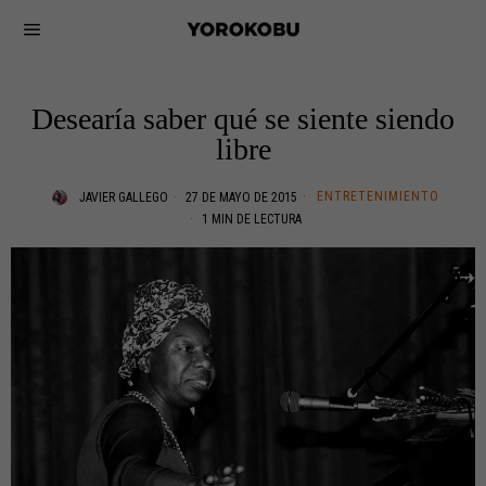
Desearía saber qué se siente siendo
libre
ENTRETENIMIENTO
JAVIER GALLEGO
27 DE MAYO DE 2015
1 MIN DE LECTURA