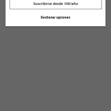
Suscribirse desde 10€/año
Gestionar opciones