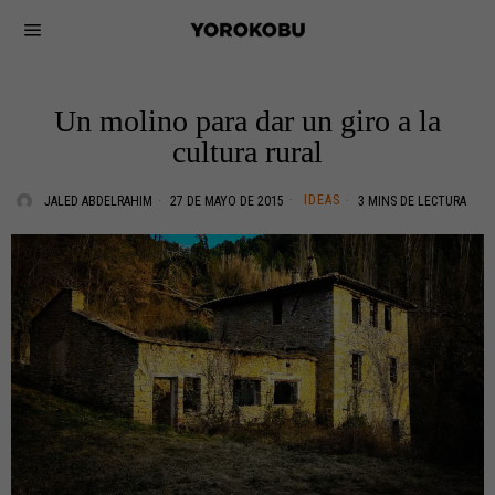
Un molino para dar un giro a la
cultura rural
IDEAS
JALED ABDELRAHIM
27 DE MAYO DE 2015
3 MINS DE LECTURA