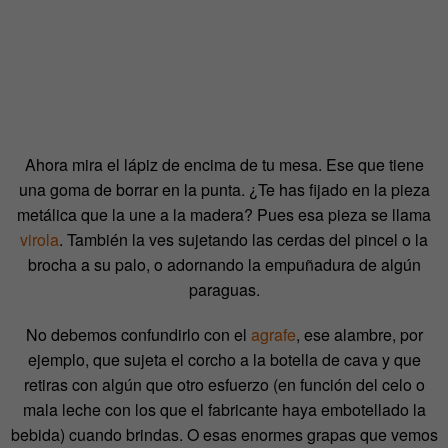
Ahora mira el lápiz de encima de tu mesa. Ese que tiene
una goma de borrar en la punta. ¿Te has fijado en la pieza
metálica que la une a la madera? Pues esa pieza se llama
virola
. También la ves sujetando las cerdas del pincel o la
brocha a su palo, o adornando la empuñadura de algún
paraguas.
No debemos confundirlo con el
agrafe
, ese alambre, por
ejemplo, que sujeta el corcho a la botella de cava y que
retiras con algún que otro esfuerzo (en función del celo o
mala leche con los que el fabricante haya embotellado la
bebida) cuando brindas. O esas enormes grapas que vemos