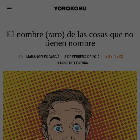
El nombre (raro) de las cosas que no
tienen nombre
BUSINESS
MARIÁNGELES GARCÍA
3 DE FEBRERO DE 2017
3 MINS DE LECTURA