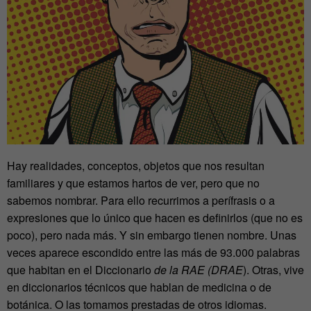
Hay realidades, conceptos, objetos que nos resultan
familiares y que estamos hartos de ver, pero que no
sabemos nombrar. Para ello recurrimos a perífrasis o a
expresiones que lo único que hacen es definirlos (que no es
poco), pero nada más. Y sin embargo tienen nombre. Unas
veces aparece escondido entre las más de 93.000 palabras
que habitan en el Diccionario
de la RAE (DRAE
). Otras, vive
en diccionarios técnicos que hablan de medicina o de
botánica. O las tomamos prestadas de otros idiomas.