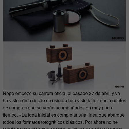
Nopo empezó su carrera oficial el pasado 27 de abril y ya
ha visto cómo desde su estudio han visto la luz dos modelos
de cámaras que se verán acompañados en muy poco
tiempo. «La idea inicial es completar una linea que abarque
todos los formatos fotográficos clásicos. Por ahora no he