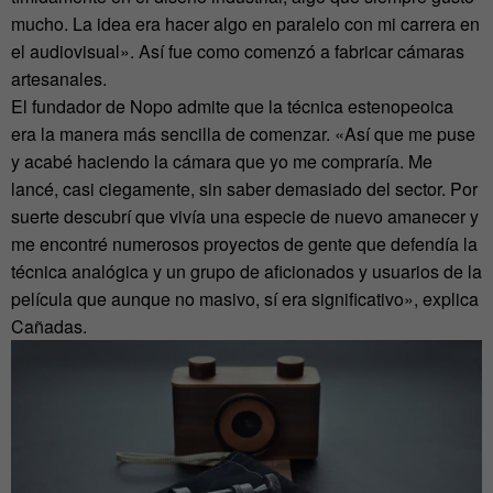
mucho. La idea era hacer algo en paralelo con mi carrera en
el audiovisual». Así fue como comenzó a fabricar cámaras
artesanales.
El fundador de Nopo admite que la técnica estenopeoica
era la manera más sencilla de comenzar. «Así que me puse
y acabé haciendo la cámara que yo me compraría. Me
lancé, casi ciegamente, sin saber demasiado del sector. Por
suerte descubrí que vivía una especie de nuevo amanecer y
me encontré numerosos proyectos de gente que defendía la
técnica analógica y un grupo de aficionados y usuarios de la
película que aunque no masivo, sí era significativo», explica
Cañadas.