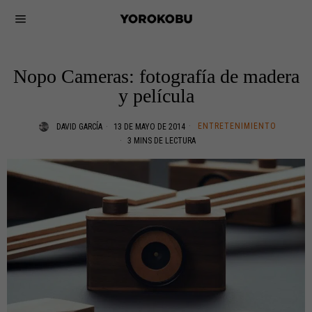
Nopo Cameras: fotografía de madera
y película
ENTRETENIMIENTO
DAVID GARCÍA
13 DE MAYO DE 2014
3 MINS DE LECTURA