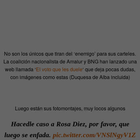
No son los únicos que tiran del ‘enemigo’ para sus carteles.
La coalición nacionalista de Amaiur y BNG han lanzado una
web llamada ‘
El voto que les duele
‘ que deja pocas dudas,
con imágenes como estas (Duquesa de Alba incluida)
Luego están sus fotomontajes, muy locos algunos
Hacedle caso a Rosa Diez, por favor, que
luego se enfada.
pic.twitter.com/VNSlNgyV1Z