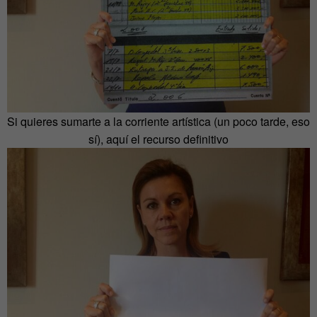
Si quieres sumarte a la corriente artística (un poco tarde, eso
sí), aquí el recurso definitivo