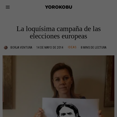
La loquísima campaña de las
elecciones europeas
IDEAS
BORJA VENTURA
14 DE MAYO DE 2014
8 MINS DE LECTURA