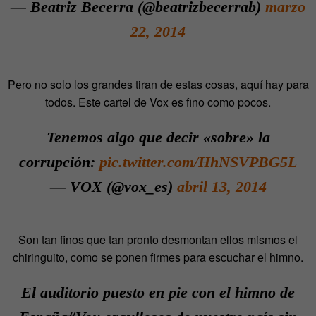
— Beatriz Becerra (@beatrizbecerrab)
marzo
22, 2014
Pero no solo los grandes tiran de estas cosas, aquí hay para
todos. Este cartel de Vox es fino como pocos.
Tenemos algo que decir «sobre» la
corrupción:
pic.twitter.com/HhNSVPBG5L
— VOX (@vox_es)
abril 13, 2014
Son tan finos que tan pronto desmontan ellos mismos el
chiringuito, como se ponen firmes para escuchar el himno.
El auditorio puesto en pie con el himno de