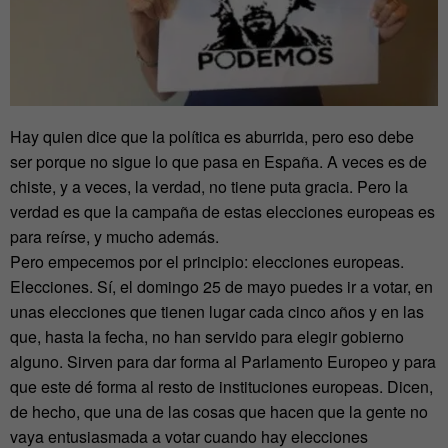
Hay quien dice que la política es aburrida, pero eso debe
ser porque no sigue lo que pasa en España. A veces es de
chiste, y a veces, la verdad, no tiene puta gracia. Pero la
verdad es que la campaña de estas elecciones europeas es
para reírse, y mucho además.
Pero empecemos por el principio: elecciones europeas.
Elecciones. Sí, el domingo 25 de mayo puedes ir a votar, en
unas elecciones que tienen lugar cada cinco años y en las
que, hasta la fecha, no han servido para elegir gobierno
alguno. Sirven para dar forma al Parlamento Europeo y para
que este dé forma al resto de instituciones europeas. Dicen,
de hecho, que una de las cosas que hacen que la gente no
vaya entusiasmada a votar cuando hay elecciones