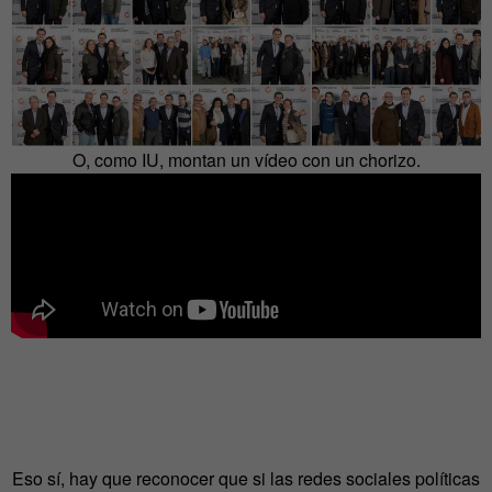
O, como IU, montan un vídeo con un chorizo.
Eso sí, hay que reconocer que si las redes sociales políticas