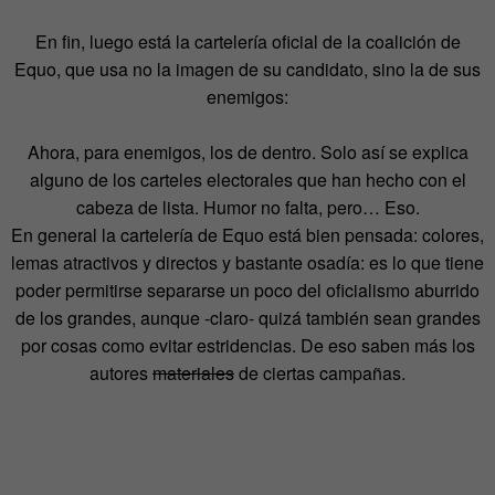
En fin, luego está la cartelería oficial de la coalición de
Equo, que usa no la imagen de su candidato, sino la de sus
enemigos:
Ahora, para enemigos, los de dentro. Solo así se explica
alguno de los carteles electorales que han hecho con el
cabeza de lista. Humor no falta, pero… Eso.
En general la cartelería de Equo está bien pensada: colores,
lemas atractivos y directos y bastante osadía: es lo que tiene
poder permitirse separarse un poco del oficialismo aburrido
de los grandes, aunque -claro- quizá también sean grandes
por cosas como evitar estridencias. De eso saben más los
autores
materiales
de ciertas campañas.