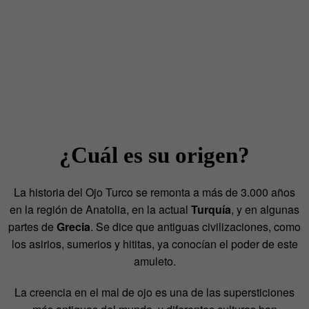
¿Cuál es su origen?
La historia del Ojo Turco se remonta a más de 3.000 años
en la región de Anatolia, en la actual
Turquía
, y en algunas
partes de
Grecia
. Se dice que antiguas civilizaciones, como
los asirios, sumerios y hititas, ya conocían el poder de este
amuleto.
La creencia en el mal de ojo es una de las supersticiones