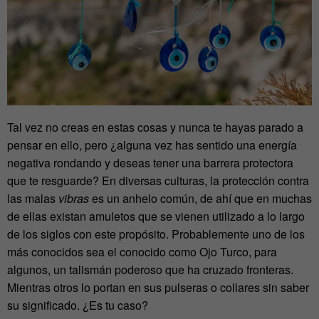
Tal vez no creas en estas cosas y nunca te hayas parado a
pensar en ello, pero ¿alguna vez has sentido una energía
negativa rondando y deseas tener una barrera protectora
que te resguarde? En diversas culturas, la protección contra
las malas
vibras
es un anhelo común, de ahí que en muchas
de ellas existan amuletos que se vienen utilizado a lo largo
de los siglos con este propósito. Probablemente uno de los
más conocidos sea el conocido como Ojo Turco, para
algunos, un talismán poderoso que ha cruzado fronteras.
Mientras otros lo portan en sus pulseras o collares sin saber
su significado. ¿Es tu caso?