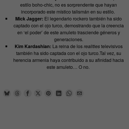
estilo boho-chic, no es sorprendente que hayan
incorporado este místico talismán en su estilo.
Mick Jagger:
El legendario rockero también ha sido
captado con el ojo turco, demostrando que la creencia
en ‘el poder’ de este amuleto trasciende géneros y
generaciones​​.
Kim Kardashian:
La reina de los
realities
televisivos
también ha sido captada con el ojo turco.Tal vez, su
herencia armenia haya contribuido a su afinidad hacia
este amuleto… O no.