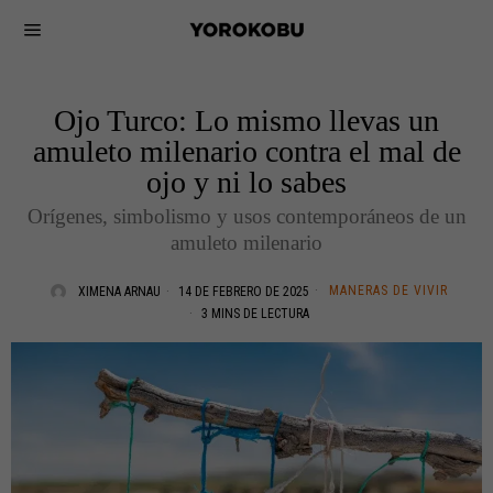
Ojo Turco: Lo mismo llevas un
amuleto milenario contra el mal de
ojo y ni lo sabes
Orígenes, simbolismo y usos contemporáneos de un
amuleto milenario
MANERAS DE VIVIR
XIMENA ARNAU
14 DE FEBRERO DE 2025
3 MINS DE LECTURA