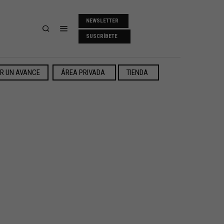
NEWSLETTER
SUSCRÍBETE
ER UN AVANCE
ÁREA PRIVADA
TIENDA