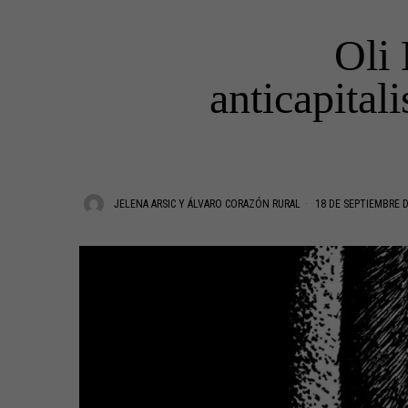
Oli 
anticapitali
JELENA ARSIC Y ÁLVARO CORAZÓN RURAL
18 DE SEPTIEMBRE D