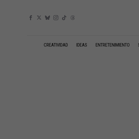
CREATIVIDAD
IDEAS
ENTRETENIMIENTO