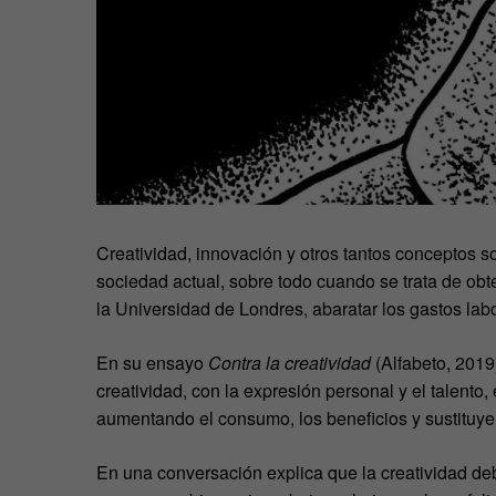
Creatividad, innovación y otros tantos conceptos s
sociedad actual, sobre todo cuando se trata de obt
la Universidad de Londres, abaratar los gastos lab
En su ensayo
Contra la creatividad
(Alfabeto, 2019
creatividad, con la expresión personal y el talento
aumentando el consumo, los beneficios y sustituye
En una conversación explica que la creatividad deb