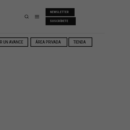
NEWSLETTER
SUSCRÍBETE
ER UN AVANCE
ÁREA PRIVADA
TIENDA