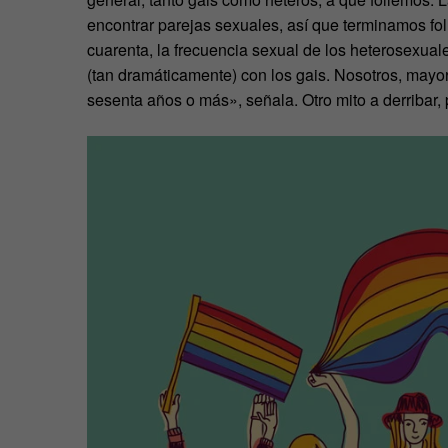
encontrar parejas sexuales, así que terminamos fol
cuarenta, la frecuencia sexual de los heterosexu
(tan dramáticamente) con los gais. Nosotros, mayo
sesenta años o más», señala. Otro mito a derribar, 