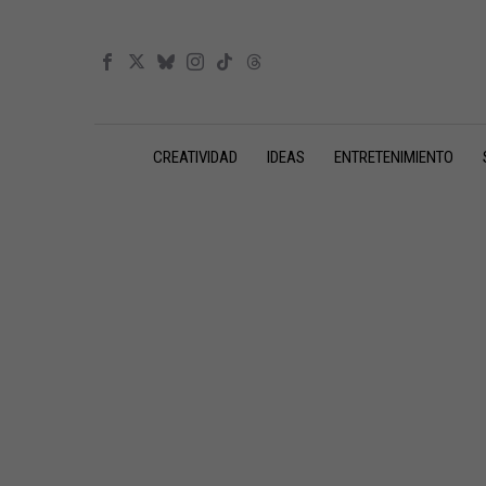
CREATIVIDAD
IDEAS
ENTRETENIMIENTO