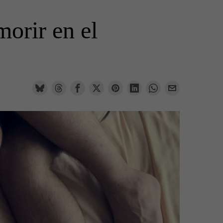
orir en el