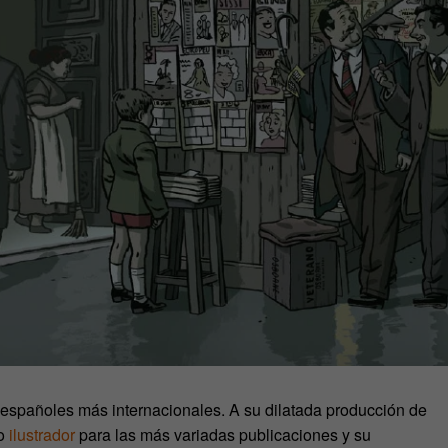
españoles más internacionales. A su dilatada producción de
mo
ilustrador
para las más variadas publicaciones y su