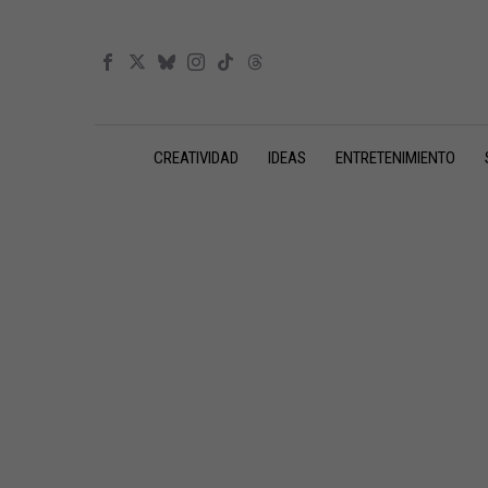
CREATIVIDAD
IDEAS
ENTRETENIMIENTO