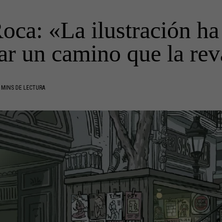
oca: «La ilustración ha
ar un camino que la rev
 MINS DE LECTURA