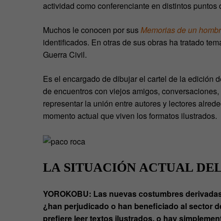
actividad como conferenciante en distintos puntos 
Muchos le conocen por sus
Memorias de un hombr
identificados. En otras de sus obras ha tratado tem
Guerra Civil.
Es el encargado de dibujar el cartel de la edición 
de encuentros con viejos amigos, conversaciones, 
representar la unión entre autores y lectores alrede
momento actual que viven los formatos ilustrados.
LA SITUACIÓN ACTUAL DEL
YOROKOBU: Las nuevas costumbres derivadas de
¿han perjudicado o han beneficiado al sector d
prefiere leer textos ilustrados, o hay simpleme