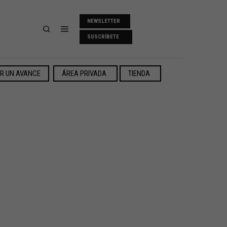
NEWSLETTER
SUSCRÍBETE
ER UN AVANCE
ÁREA PRIVADA
TIENDA