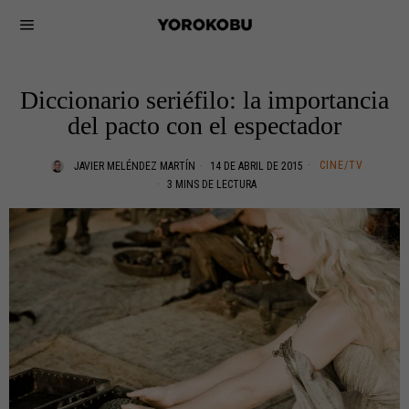
Diccionario seriéfilo: la importancia
del pacto con el espectador
CINE/TV
JAVIER MELÉNDEZ MARTÍN
14 DE ABRIL DE 2015
3 MINS DE LECTURA