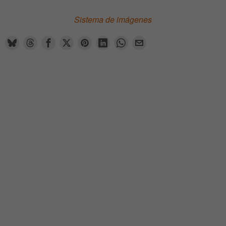
Sistema de imágenes