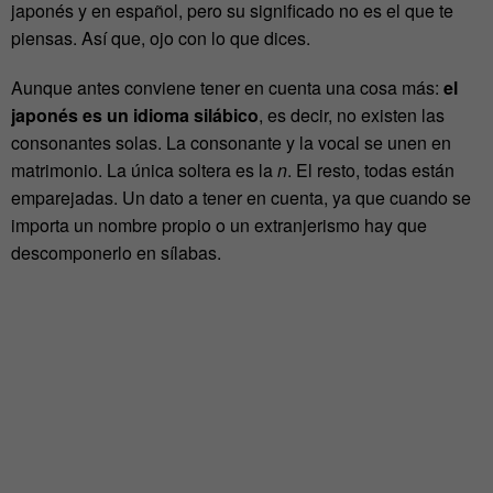
japonés y en español, pero su significado no es el que te
piensas. Así que, ojo con lo que dices.
Aunque antes conviene tener en cuenta una cosa más:
el
japonés es un idioma silábico
, es decir, no existen las
consonantes solas. La consonante y la vocal se unen en
matrimonio. La única soltera es la
n
. El resto, todas están
emparejadas. Un dato a tener en cuenta, ya que cuando se
importa un nombre propio o un extranjerismo hay que
descomponerlo en sílabas.