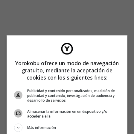
Yorokobu ofrece un modo de navegación
gratuito, mediante la aceptación de
cookies con los siguientes fines:
Publicidad y contenido personalizados, medición de
publicidad y contenido, investigación de audiencia y
desarrollo de servicios
Almacenar la información en un dispositivo y/o
acceder a ella
Más información