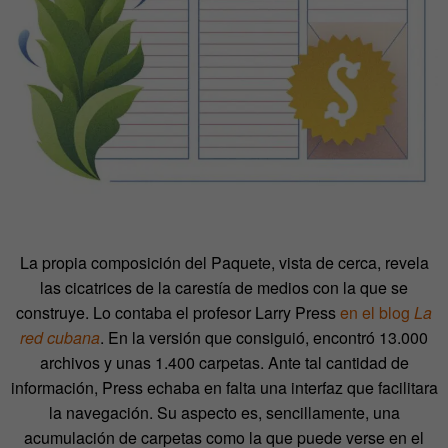
La propia composición del Paquete, vista de cerca, revela
las cicatrices de la carestía de medios con la que se
construye. Lo contaba el profesor Larry Press
en el blog
La
red cubana
. En la versión que consiguió, encontró 13.000
archivos y unas 1.400 carpetas. Ante tal cantidad de
información, Press echaba en falta una interfaz que facilitara
la navegación. Su aspecto es, sencillamente, una
acumulación de carpetas como la que puede verse en el