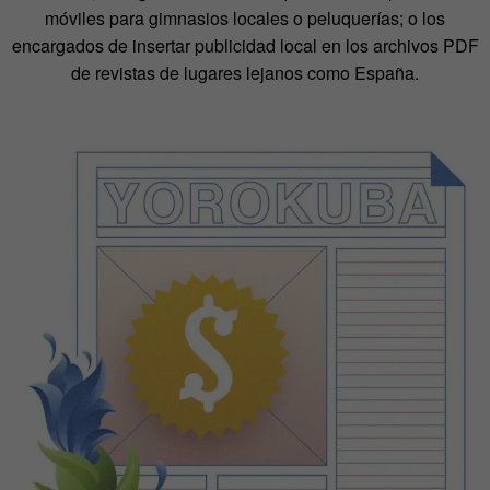
móviles para gimnasios locales o peluquerías; o los
encargados de insertar publicidad local en los archivos PDF
de revistas de lugares lejanos como España.