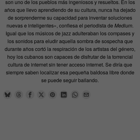
son uno de los pueblos más ingeniosos y resueltos. En los
años que llevo aprendiendo de su cultura, nunca ha dejado
de sorprenderme su capacidad para inventar soluciones
nuevas e inteligentes», confiesa el periodista de
Medium
.
Igual que los músicos de jazz adulteraban los compases y
los sonidos para eludir aquella sombra de sospecha que
durante años cortó la respiración de los artistas del género,
hoy los cubanos son capaces de disfrutar de la torrencial
cultura de internet sin tener acceso internet. Se diría que
siempre saben localizar esa pequeña baldosa libre donde
se puede seguir bailando.