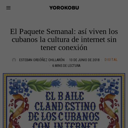
El Paquete Semanal: así viven los
cubanos la cultura de internet sin
tener conexión
DIGITAL
ESTEBAN ORDÓÑEZ CHILLARÓN
13 DE JUNIO DE 2018
6 MINS DE LECTURA