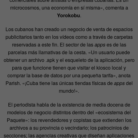
microcosmos, una economía en sí misma», comenta a
Yorokobu
.
Los cubanos han creado un negocio de venta de espacios
publicitarios tanto en los vídeos como a través de carpetas
reservadas a este fin. El sector de las
apps
es de las
parcelas más llamativas de la cesta. «Un usuario puede
obtener un archivo .apk y el esqueleto de la aplicación, pero
para que funcione tienen que visitar el kiosco local y
comprar la base de datos por una pequeña tarifa», anota
Parish. «¡Cuba tiene las únicas tiendas físicas de
apps
del
mundo!».
El periodista habla de la existencia de media docena de
modelos de negocio distintos dentro del «ecosistema del
Paquete»: los revendedores y copistas que extienden los
archivos a su provincia o vecindario; los patrocinios de
secciones; las agencias creativas que diseñan aplicaciones