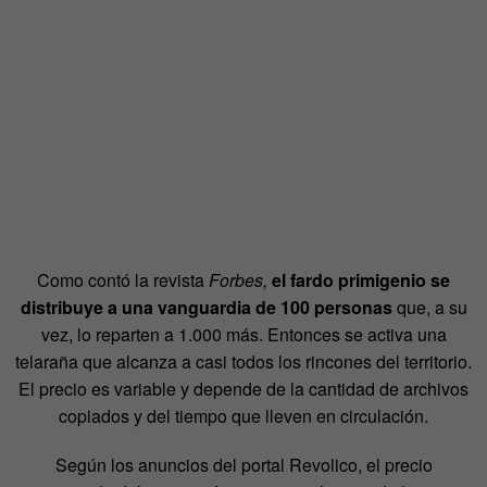
Como contó la revista
Forbes,
el fardo primigenio se
distribuye a una vanguardia de 100 personas
que, a su
vez, lo reparten a 1.000 más. Entonces se activa una
telaraña que alcanza a casi todos los rincones del territorio.
El precio es variable y depende de la cantidad de archivos
copiados y del tiempo que lleven en circulación.
Según los anuncios del portal Revolico, el precio