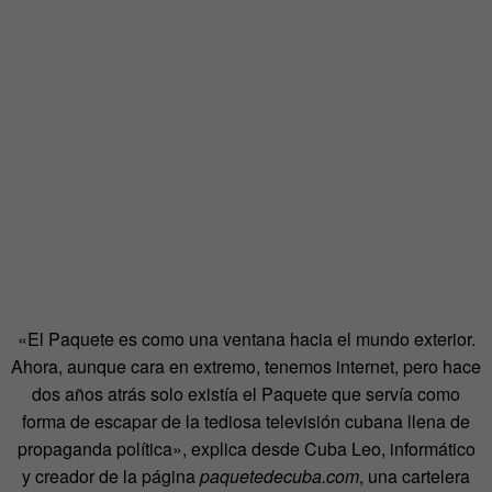
«El Paquete es como una ventana hacia el mundo exterior.
Ahora, aunque cara en extremo, tenemos internet, pero hace
dos años atrás solo existía el Paquete que servía como
forma de escapar de la tediosa televisión cubana llena de
propaganda política», explica desde Cuba Leo, informático
y creador de la página
paquetedecuba.com
, una cartelera