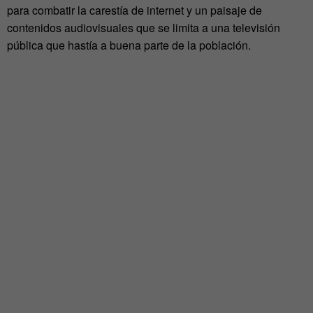
para combatir la carestía de internet y un paisaje de
contenidos audiovisuales que se limita a una televisión
pública que hastía a buena parte de la población.