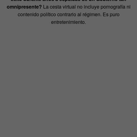
omnipresente?
La cesta virtual no incluye pornografía ni
contenido político contrario al régimen. Es puro
entretenimiento.