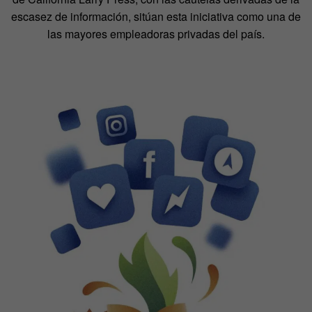
escasez de información, sitúan esta iniciativa como una de
las mayores empleadoras privadas del país.