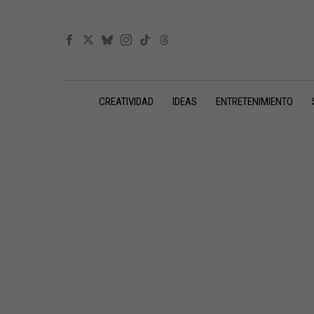
CREATIVIDAD
IDEAS
ENTRETENIMIENTO