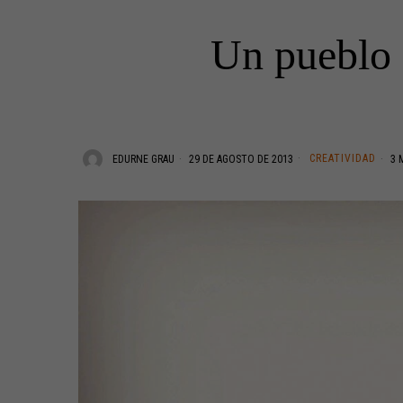
Un pueblo 
CREATIVIDAD
EDURNE GRAU
29 DE AGOSTO DE 2013
3 