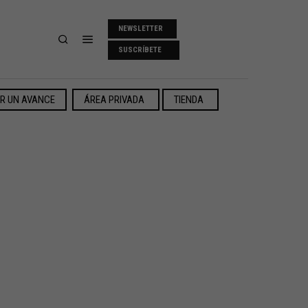
NEWSLETTER
SUSCRÍBETE
ER UN AVANCE
ÁREA PRIVADA
TIENDA