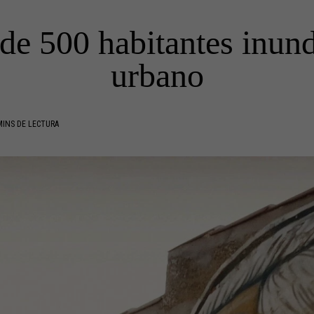
de 500 habitantes inund
urbano
MINS DE LECTURA