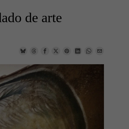
ado de arte