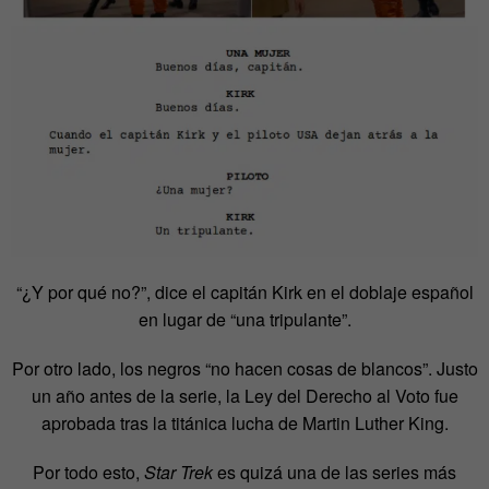
“¿Y por qué no?”, dice el capitán Kirk en el doblaje español
en lugar de “una tripulante”.
Por otro lado, los negros “no hacen cosas de blancos”. Justo
un año antes de la serie, la Ley del Derecho al Voto fue
aprobada tras la titánica lucha de Martin Luther King.
Por todo esto,
Star Trek
es quizá una de las series más