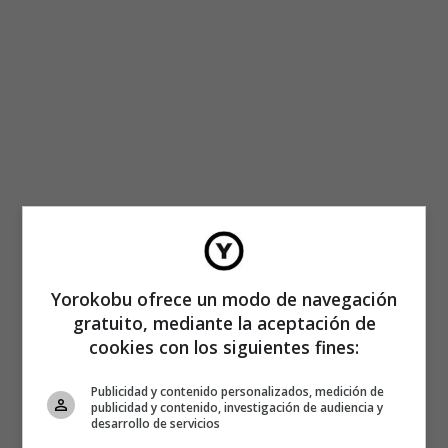
Yorokobu ofrece un modo de navegación
gratuito, mediante la aceptación de
cookies con los siguientes fines:
Publicidad y contenido personalizados, medición de
publicidad y contenido, investigación de audiencia y
desarrollo de servicios