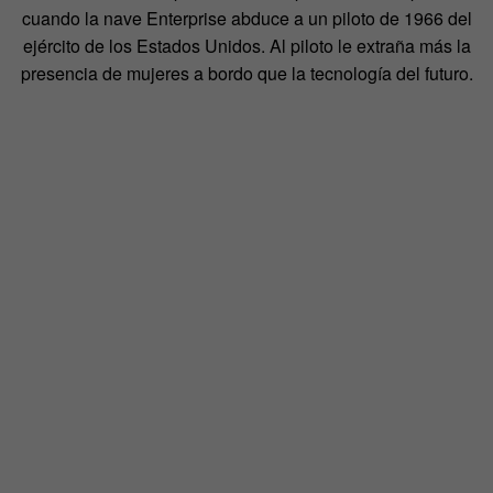
cuando la nave Enterprise abduce a un piloto de 1966 del
ejército de los Estados Unidos. Al piloto le extraña más la
presencia de mujeres a bordo que la tecnología del futuro.