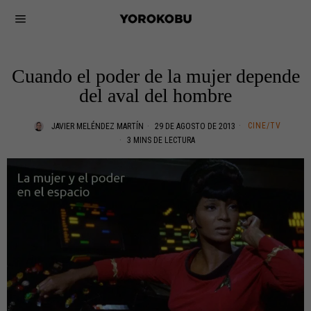
Cuando el poder de la mujer depende
del aval del hombre
CINE/TV
JAVIER MELÉNDEZ MARTÍN
29 DE AGOSTO DE 2013
3 MINS DE LECTURA