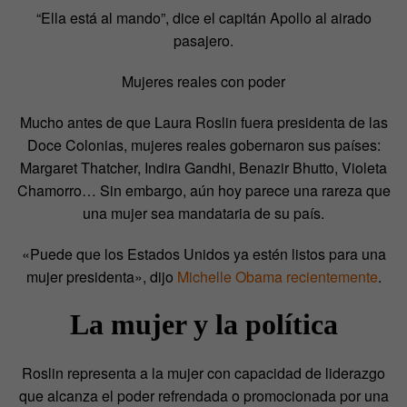
“Ella está al mando”, dice el capitán Apollo al airado
pasajero.
Mujeres reales con poder
Mucho antes de que Laura Roslin fuera presidenta de las
Doce Colonias, mujeres reales gobernaron sus países:
Margaret Thatcher, Indira Gandhi, Benazir Bhutto, Violeta
Chamorro… Sin embargo, aún hoy parece una rareza que
una mujer sea mandataria de su país.
«Puede que los Estados Unidos ya estén listos para una
mujer presidenta», dijo
Michelle Obama recientemente
.
La mujer y la política
Roslin representa a la mujer con capacidad de liderazgo
que alcanza el poder refrendada o promocionada por una