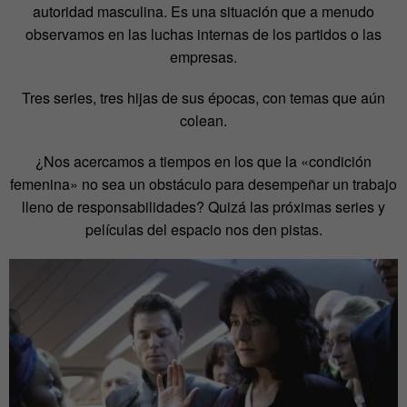
autoridad masculina. Es una situación que a menudo
observamos en las luchas internas de los partidos o las
empresas.
Tres series, tres hijas de sus épocas, con temas que aún
colean.
¿Nos acercamos a tiempos en los que la «condición
femenina» no sea un obstáculo para desempeñar un trabajo
lleno de responsabilidades? Quizá las próximas series y
películas del espacio nos den pistas.