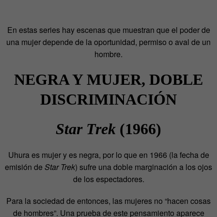
En estas series hay escenas que muestran que el poder de
una mujer depende de la oportunidad, permiso o aval de un
hombre.
NEGRA Y MUJER, DOBLE
DISCRIMINACIÓN
Star Trek
(1966)
Uhura es mujer y es negra, por lo que en 1966 (la fecha de
emisión de
Star Trek
) sufre una doble marginación a los ojos
de los espectadores.
Para la sociedad de entonces, las mujeres no “hacen cosas
de hombres”. Una prueba de este pensamiento aparece