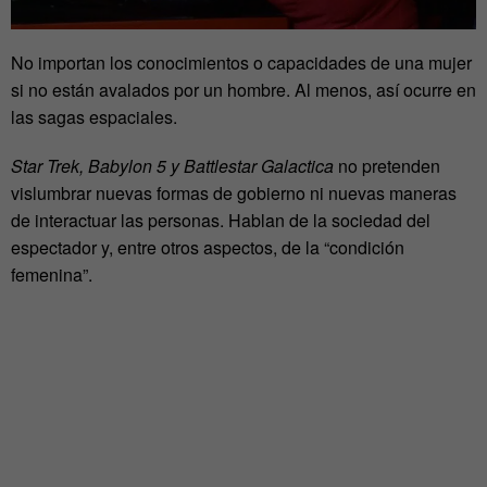
No importan los conocimientos o capacidades de una mujer
si no están avalados por un hombre. Al menos, así ocurre en
las sagas espaciales.
Star Trek, Babylon 5 y Battlestar Galactica
no pretenden
vislumbrar nuevas formas de gobierno ni nuevas maneras
de interactuar las personas. Hablan de la sociedad del
espectador y, entre otros aspectos, de la “condición
femenina”.