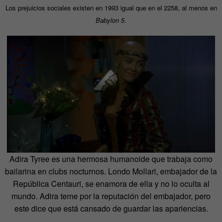
Los prejuicios sociales existen en 1993 igual que en el 2258, al menos en
Babylon 5.
Adira Tyree es una hermosa humanoide que trabaja como
bailarina en clubs nocturnos. Londo Mollari, embajador de la
República Centauri, se enamora de ella y no lo oculta al
mundo. Adira teme por la reputación del embajador, pero
este dice que está cansado de guardar las apariencias.