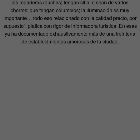
las regaderas (duchas) tengan silla, o sean de varios
chorros; que tengan columpios; la iluminación es muy
importante… todo eso relacionado con la calidad precio, por
supuesto”, platica con rigor de informadora turística. En esas
ya ha documentado exhaustivamente más de una treintena
de establecimientos amorosos de la ciudad.