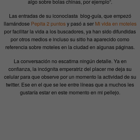
algo sobre bolas chinas, por ejemplo”.
Las entradas de su iconoclasta blog-guía, que empezó
llamándose
Pepita 2 puntos
y pasó a ser
Mi vida en moteles
por facilitar la vida a los buscadores, ya han sido difundidas
por otros medios e incluso su sitio ha aparecido como
referencia sobre moteles en la ciudad en algunas páginas.
La conversación no escatima ningún detalle. Ya en
confianza, la incógnita emperatriz del placer me deja su
celular para que observe por un momento la actividad de su
twitter. Ese en el que se lee entre líneas que a muchos les
gustaría estar en este momento en mi pellejo.