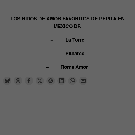
LOS NIDOS DE AMOR FAVORITOS DE PEPITA EN
MÉXICO DF.
– La Torre
– Plutarco
– Roma Amor