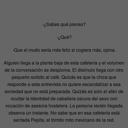
-¿Sabes qué pienso?
-¿Qué?
-Que el mudo sería más feliz si cogiera más, opina.
Alguien llega a la planta baja de esta cafetería y el volumen
de la conversación se desploma. El disimulo llega con otro
pequeño sorbito al café. Quizás es que la chica que
responde a esta entrevista no quiere escandalizar a esa
sociedad que no está preparada. Quizás es solo el afán de
ocultar la identidad de caballera oscura del sexo con
vocación de asesora hostelera. La persona recién llegada
observa un instante. No sabe que en esa cafetería está
sentada Pepita, el tórrido mito mexicano de la red.