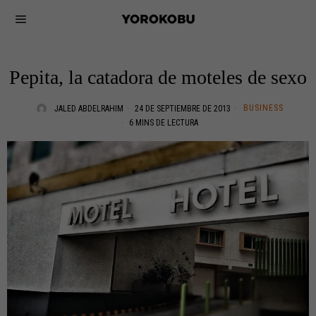
Pepita, la catadora de moteles de sexo
BUSINESS
JALED ABDELRAHIM
24 DE SEPTIEMBRE DE 2013
6 MINS DE LECTURA