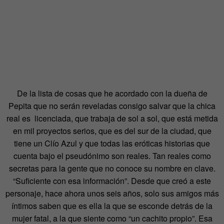
De la lista de cosas que he acordado con la dueña de
Pepita que no serán reveladas consigo salvar que la chica
real es licenciada, que trabaja de sol a sol, que está metida
en mil proyectos serios, que es del sur de la ciudad, que
tiene un Clío Azul y que todas las eróticas historias que
cuenta bajo el pseudónimo son reales. Tan reales como
secretas para la gente que no conoce su nombre en clave.
“Suficiente con esa información”. Desde que creó a este
personaje, hace ahora unos seis años, solo sus amigos más
íntimos saben que es ella la que se esconde detrás de la
mujer fatal, a la que siente como “un cachito propio”. Esa