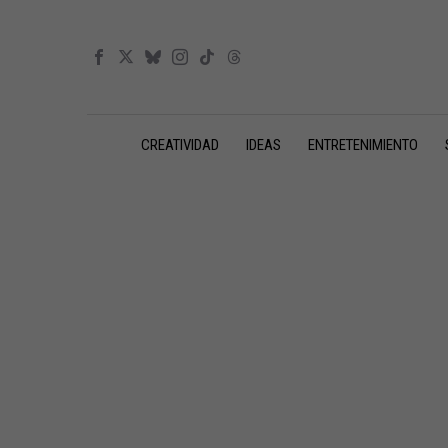
CREATIVIDAD
IDEAS
ENTRETENIMIENTO