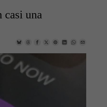
m casi una