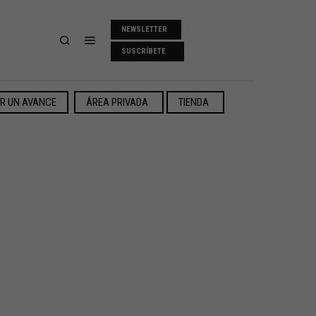
NEWSLETTER
SUSCRÍBETE
ER UN AVANCE
ÁREA PRIVADA
TIENDA