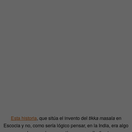
Esta historia
, que sitúa el invento del
tikka masala
en
Escocia y no, como sería lógico pensar, en la India, era algo