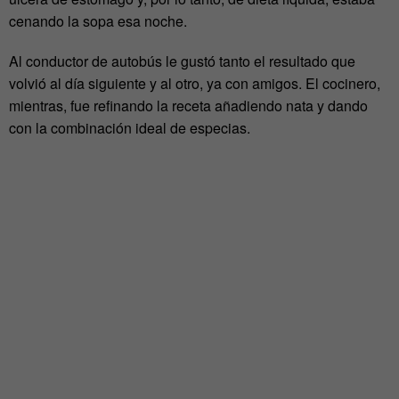
cenando la sopa esa noche.
Al conductor de autobús le gustó tanto el resultado que
volvió al día siguiente y al otro, ya con amigos. El cocinero,
mientras, fue refinando la receta añadiendo nata y dando
con la combinación ideal de especias.