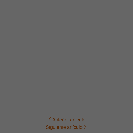
Anterior artículo
Navegación
Siguiente artículo