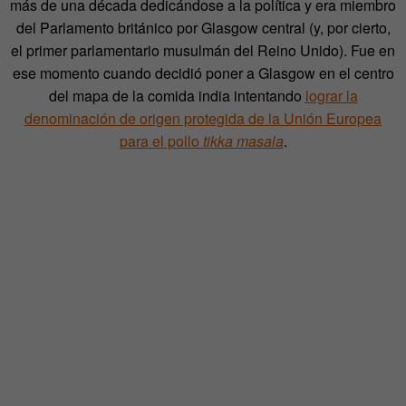
más de una década dedicándose a la política y era miembro
del Parlamento británico por Glasgow central (y, por cierto,
el primer parlamentario musulmán del Reino Unido). Fue en
ese momento cuando decidió poner a Glasgow en el centro
del mapa de la comida india intentando
lograr la
denominación de origen protegida de la Unión Europea
para el pollo
tikka masala
.