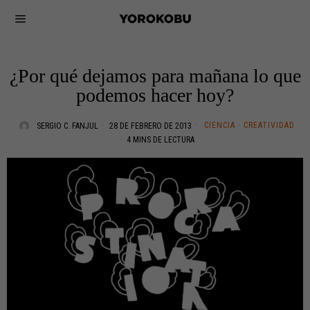
¿Por qué dejamos para mañana lo que
podemos hacer hoy?
CIENCIA
·
CREATIVIDAD
SERGIO C. FANJUL
28 DE FEBRERO DE 2013
4 MINS DE LECTURA