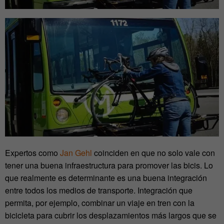
Expertos como
Jan Gehl
coinciden en que no solo vale con
tener una buena infraestructura para promover las bicis. Lo
que realmente es determinante es una buena integración
entre todos los medios de transporte. Integración que
permita, por ejemplo, combinar un viaje en tren con la
bicicleta para cubrir los desplazamientos más largos que se