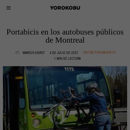
Portabicis en los autobuses públicos
de Montreal
ENTRETENIMIENTO
MARCUS HURST
4 DE JULIO DE 2012
1 MIN DE LECTURA