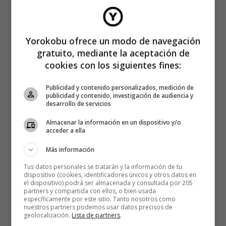
Yorokobu ofrece un modo de navegación
gratuito, mediante la aceptación de
cookies con los siguientes fines:
Publicidad y contenido personalizados, medición de
publicidad y contenido, investigación de audiencia y
desarrollo de servicios
Almacenar la información en un dispositivo y/o
acceder a ella
Más información
Tus datos personales se tratarán y la información de tu
dispositivo (cookies, identificadores únicos y otros datos en
el dispositivo) podrá ser almacenada y consultada por 205
partners y compartida con ellos, o bien usada
específicamente por este sitio. Tanto nosotros como
nuestros partners podemos usar datos precisos de
geolocalización.
Lista de partners
.