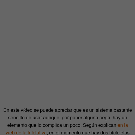
En este vídeo se puede apreciar que es un sistema bastante
sencillo de usar aunque, por poner alguna pega, hay un
elemento que lo complica un poco. Según explican
en la
web de la iniciativa
, en el momento que hay dos bicicletas