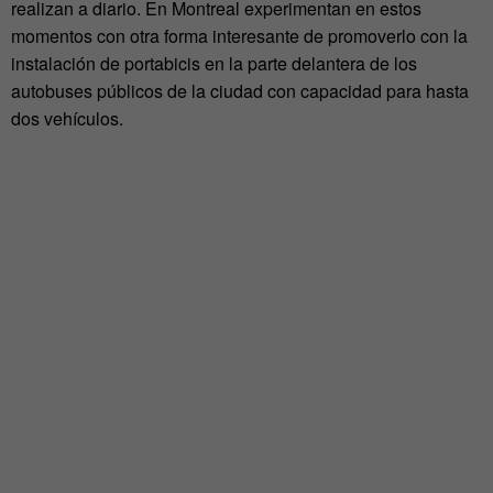
realizan a diario. En Montreal experimentan en estos
momentos con otra forma interesante de promoverlo con la
instalación de portabicis en la parte delantera de los
autobuses públicos de la ciudad con capacidad para hasta
dos vehículos.