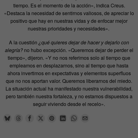
tiempo. Es el momento de la acción», indica Creus.
«Destaca la necesidad de sentirnos valiosos, de apreciar lo
positivo que hay en nuestras vidas y de enfocar mejor
nuestras prioridades y necesidades».
A la cuestión
¿qué quieres dejar de hacer y dejarlo con
alegría?
no hubo excepción. «Queremos dejar de perder el
tiempo», dijeron. «Y no nos referimos solo al tiempo que
empleamos en desplazarnos, sino al tiempo que hasta
ahora invertimos en expectativas y elementos superfluos
que no nos aportan valor. Queremos liberarnos del miedo.
La situación actual ha manifestado nuestra vulnerabilidad,
pero también nuestra fortaleza, y no estamos dispuestos a
seguir viviendo desde el recelo».