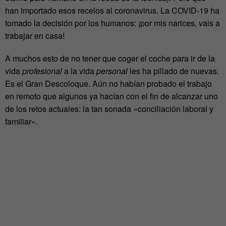
han importado esos recelos al coronavirus. La COVID-19 ha
tomado la decisión por los humanos: ¡por mis narices, vais a
trabajar en casa!
A muchos esto de no tener que coger el coche para ir de la
vida
profesional
a la vida
personal
les ha pillado de nuevas.
Es el Gran Descoloque. Aún no habían probado el trabajo
en remoto que algunos ya hacían con el fin de alcanzar uno
de los retos actuales: la tan sonada «conciliación laboral y
familiar».