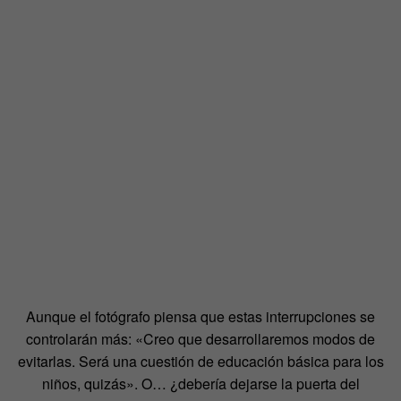
Aunque el fotógrafo piensa que estas interrupciones se
controlarán más: «Creo que desarrollaremos modos de
evitarlas. Será una cuestión de educación básica para los
niños, quizás». O… ¿debería dejarse la puerta del