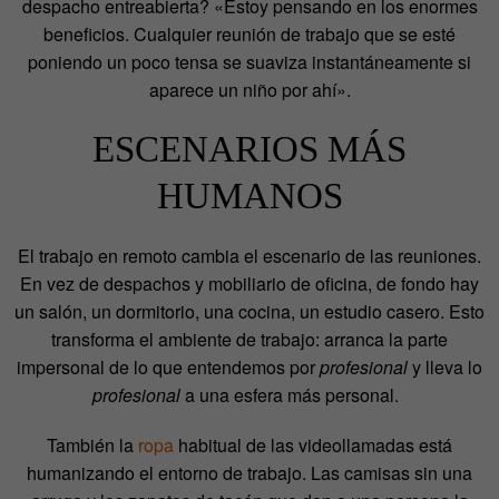
despacho entreabierta? «Estoy pensando en los enormes
beneficios. Cualquier reunión de trabajo que se esté
poniendo un poco tensa se suaviza instantáneamente si
aparece un niño por ahí».
ESCENARIOS MÁS
HUMANOS
El trabajo en remoto cambia el escenario de las reuniones.
En vez de despachos y mobiliario de oficina, de fondo hay
un salón, un dormitorio, una cocina, un estudio casero. Esto
transforma el ambiente de trabajo: arranca la parte
impersonal de lo que entendemos por
profesional
y lleva lo
profesional
a una esfera más personal.
También la
ropa
habitual de las videollamadas está
humanizando el entorno de trabajo. Las camisas sin una