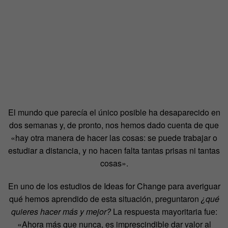
El mundo que parecía el único posible ha desaparecido en
dos semanas y, de pronto, nos hemos dado cuenta de que
«hay otra manera de hacer las cosas: se puede trabajar o
estudiar a distancia, y no hacen falta tantas prisas ni tantas
cosas».
En uno de los estudios de Ideas for Change para averiguar
qué hemos aprendido de esta situación, preguntaron
¿qué
quieres hacer más y mejor?
La respuesta mayoritaria fue:
«Ahora más que nunca, es imprescindible dar valor al