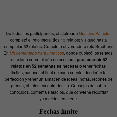
De todos los participantes, el ajetreado
Gustavo Palacios
completó el reto inicial (los 13 relatos) y siguió hasta
completar 52 relatos. Completó el verdadero reto Bradbury.
En
Un cementerio para lunáticos
, donde publicó los relatos,
reflexionó sobre el año de escritura:
para escribir 52
relatos en 52 semanas es necesario
tener fechas
límites; conocer el final de cada cuento; desdeñar la
perfección y tener un almacén de ideas (notas, recortes de
prensa, objetos encontrados…). Consejos de sobra
conocidos, comenta Palacios, que conviene recordar
ya metidos en faena.
Fechas límite