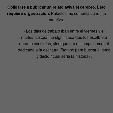
Obligarse a publicar un relato aviva el cerebro. Esto
requiere organización.
Palacios me comenta su rutina
creativa:
«Los días de trabajo iban entre el viernes y el
martes. Lo cual no significaba que los escribiera
durante esos días, sino que era el tiempo semanal
dedicado a la escritura. Tiempo para buscar el tema
y decidir cuál sería la historia».