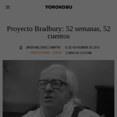
Proyecto Bradbury: 52 semanas, 52
cuentos
JAVIER MELÉNDEZ MARTÍN
15 DE NOVIEMBRE DE 2016
CREATIVIDAD
·
IDEAS
2 MINS DE LECTURA