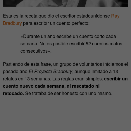
Esta es la receta que dio el escritor estadounidense
Ray
Bradbury
para escribir un cuento perfecto:
«Durante un año escribe un cuento corto cada
semana. No es posible escribir 52 cuentos malos
consecutivos».
Partiendo de esta frase, un grupo de voluntarios iniciamos el
pasado año
El Proyecto Bradbury
, aunque limitado a 13
relatos en 13 semanas. Las reglas eran simples:
escribir un
cuento nuevo cada semana, ni rescatado ni
retocado.
Se trataba de ser honesto con uno mismo.