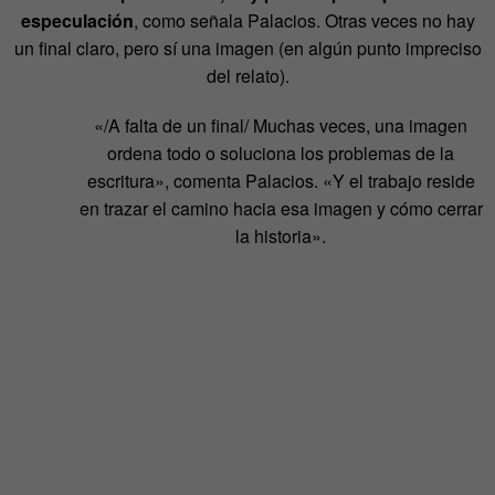
especulación
, como señala Palacios. Otras veces no hay
un final claro, pero sí una imagen (en algún punto impreciso
del relato).
«/A falta de un final/ Muchas veces, una imagen
ordena todo o soluciona los problemas de la
escritura», comenta Palacios. «Y el trabajo reside
en trazar el camino hacia esa imagen y cómo cerrar
la historia».