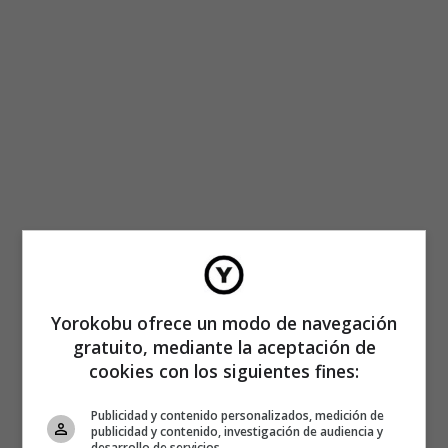
Yorokobu ofrece un modo de navegación
gratuito, mediante la aceptación de
cookies con los siguientes fines:
Publicidad y contenido personalizados, medición de
publicidad y contenido, investigación de audiencia y
desarrollo de servicios