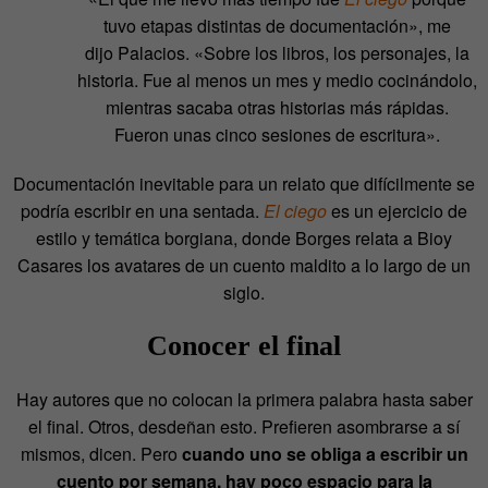
tuvo etapas distintas de documentación», me
dijo Palacios. «Sobre los libros, los personajes, la
historia. Fue al menos un mes y medio cocinándolo,
mientras sacaba otras historias más rápidas.
Fueron unas cinco sesiones de escritura».
Documentación inevitable para un relato que difícilmente se
podría escribir en una sentada.
El ciego
es un ejercicio de
estilo y temática borgiana, donde Borges relata a Bioy
Casares los avatares de un cuento maldito a lo largo de un
siglo.
Conocer el final
Hay autores que no colocan la primera palabra hasta saber
el final. Otros, desdeñan esto. Prefieren asombrarse a sí
mismos, dicen. Pero
cuando uno se obliga a escribir un
cuento por semana, hay poco espacio para la