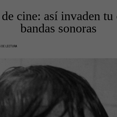
 de cine: así invaden tu 
bandas sonoras
 DE LECTURA