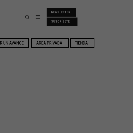
NEWSLETTER
SUSCRÍBETE
ER UN AVANCE
ÁREA PRIVADA
TIENDA