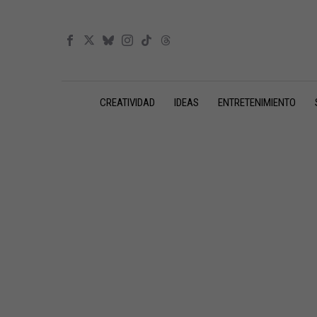
CREATIVIDAD
IDEAS
ENTRETENIMIENTO