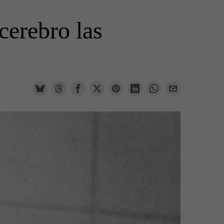
cerebro las