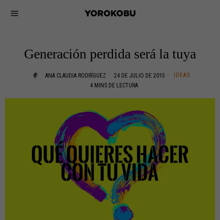
Generación perdida será la tuya
IDEAS
ANA CLAUDIA RODRÍGUEZ
24 DE JULIO DE 2015
4 MINS DE LECTURA