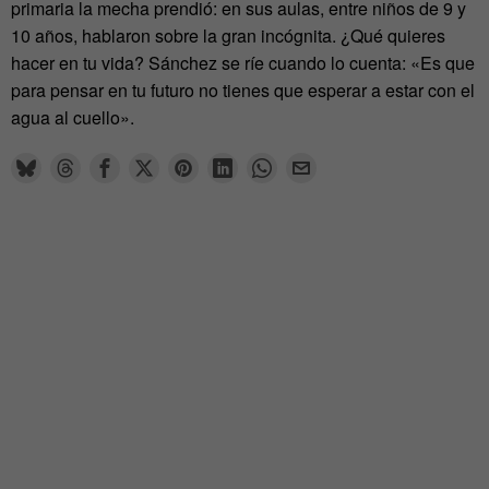
primaria la mecha prendió: en sus aulas, entre niños de 9 y
10 años, hablaron sobre la gran incógnita. ¿Qué quieres
hacer en tu vida? Sánchez se ríe cuando lo cuenta: «Es que
para pensar en tu futuro no tienes que esperar a estar con el
agua al cuello».