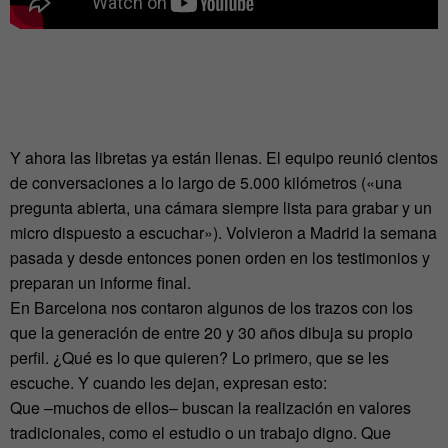
Y ahora las libretas ya están llenas. El equipo reunió cientos
de conversaciones a lo largo de 5.000 kilómetros («una
pregunta abierta, una cámara siempre lista para grabar y un
micro dispuesto a escuchar»). Volvieron a Madrid la semana
pasada y desde entonces ponen orden en los testimonios y
preparan un informe final.
En Barcelona nos contaron algunos de los trazos con los
que la generación de entre 20 y 30 años dibuja su propio
perfil. ¿Qué es lo que quieren? Lo primero, que se les
escuche. Y cuando les dejan, expresan esto:
Que –muchos de ellos– buscan la realización en valores
tradicionales, como el estudio o un trabajo digno. Que