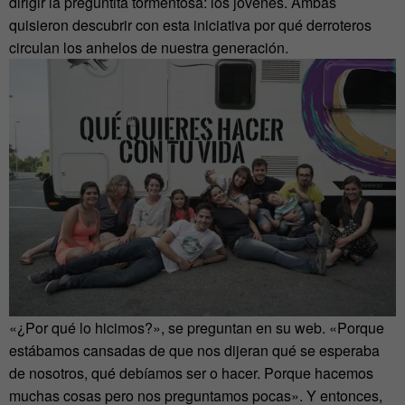
dirigir la preguntita tormentosa: los jóvenes. Ambas
quisieron descubrir con esta iniciativa por qué derroteros
circulan los anhelos de nuestra generación.
«¿Por qué lo hicimos?», se preguntan en su web. «Porque
estábamos cansadas de que nos dijeran qué se esperaba
de nosotros, qué debíamos ser o hacer. Porque hacemos
muchas cosas pero nos preguntamos pocas». Y entonces,