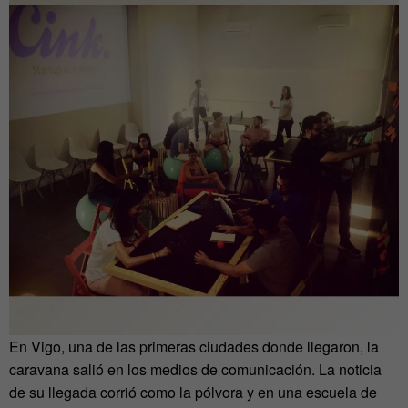
En Vigo, una de las primeras ciudades donde llegaron, la
caravana salió en los medios de comunicación. La noticia
de su llegada corrió como la pólvora y en una escuela de