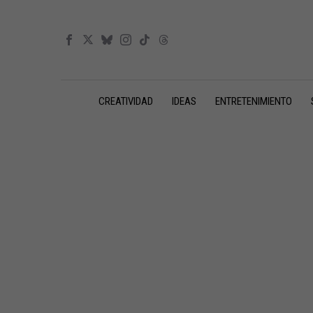
CREATIVIDAD
IDEAS
ENTRETENIMIENTO