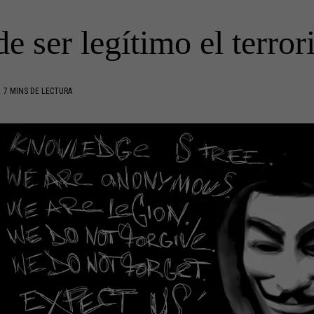
e ser legítimo el terro
7 MINS DE LECTURA