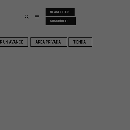
NEWSLETTER
SUSCRÍBETE
ER UN AVANCE
ÁREA PRIVADA
TIENDA