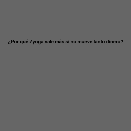
¿Por qué Zynga vale más si no mueve tanto dinero?