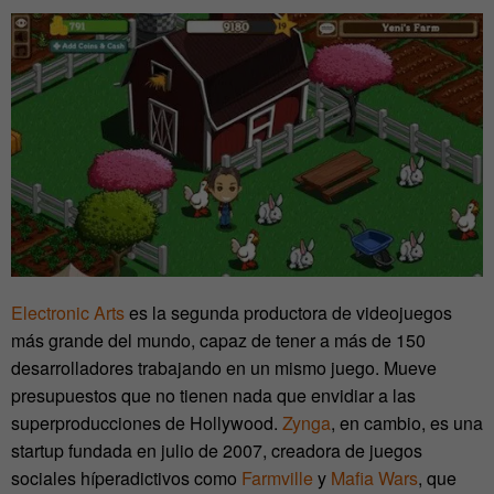
Electronic Arts
es la segunda productora de videojuegos
más grande del mundo, capaz de tener a más de 150
desarrolladores trabajando en un mismo juego. Mueve
presupuestos que no tienen nada que envidiar a las
superproducciones de Hollywood.
Zynga
, en cambio, es una
startup fundada en julio de 2007, creadora de juegos
sociales híperadictivos como
Farmville
y
Mafia Wars
, que