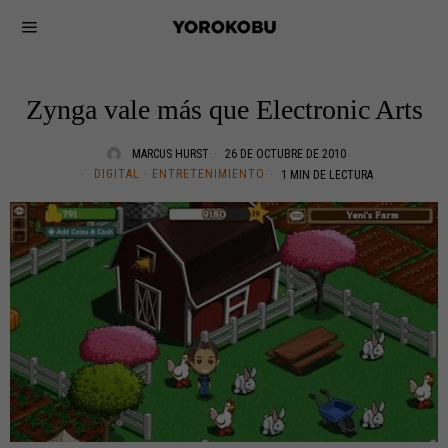
Zynga vale más que Electronic Arts
MARCUS HURST
26 DE OCTUBRE DE 2010
DIGITAL
·
ENTRETENIMIENTO
1 MIN DE LECTURA