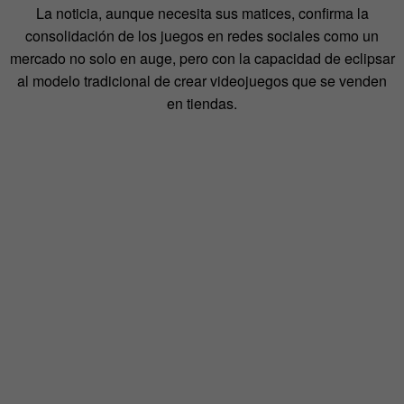
La noticia, aunque necesita sus matices, confirma la
consolidación de los juegos en redes sociales como un
mercado no solo en auge, pero con la capacidad de eclipsar
al modelo tradicional de crear videojuegos que se venden
en tiendas.