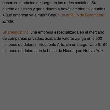
basan su dinámica de juego en las redes sociales. Su
diseño es básico y gana dinero a través de bienes virtuales.
¿Qué empresa vale más? Según
un artículo de Bloomberg
:
Zynga.
Sharespost inc
, una empresa especializada en el mercado
de compañías privadas, acaba de valorar Zynga en 5.500
millones de dólares. Electronic Arts, sin embargo, vale 5.160
millones de dólares en la bolsa de Nasdaq en Nueva York.