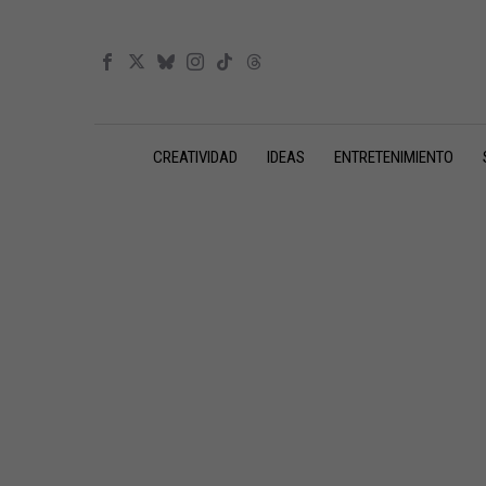
CREATIVIDAD
IDEAS
ENTRETENIMIENTO