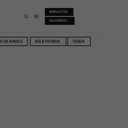
NEWSLETTER
SUSCRÍBETE
ER UN AVANCE
ÁREA PRIVADA
TIENDA