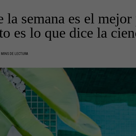
 la semana es el mejor 
to es lo que dice la cien
 MINS DE LECTURA