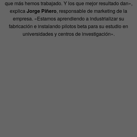
que más hemos trabajado. Y los que mejor resultado dan»,
explica
Jorge Piñero
, responsable de marketing de la
empresa. «Estamos aprendiendo a industrializar su
fabricación e instalando pilotos beta para su estudio en
universidades y centros de investigación».