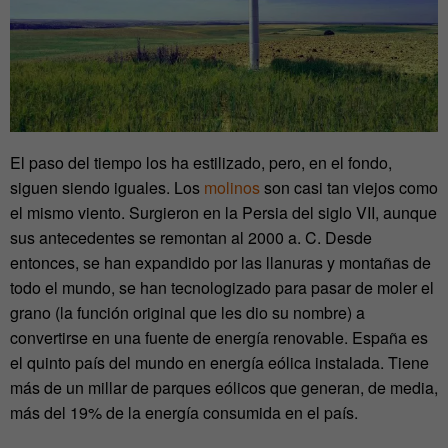
El paso del tiempo los ha estilizado, pero, en el fondo,
siguen siendo iguales. Los
molinos
son casi tan viejos como
el mismo viento. Surgieron en la Persia del siglo VII, aunque
sus antecedentes se remontan al 2000 a. C. Desde
entonces, se han expandido por las llanuras y montañas de
todo el mundo, se han tecnologizado para pasar de moler el
grano (la función original que les dio su nombre) a
convertirse en una fuente de energía renovable. España es
el quinto país del mundo en energía eólica instalada. Tiene
más de un millar de parques eólicos que generan, de media,
más del 19% de la energía consumida en el país.