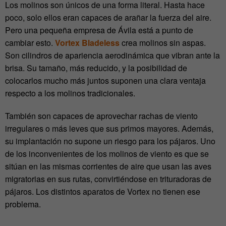
Los molinos son únicos de una forma literal. Hasta hace
poco, solo ellos eran capaces de arañar la fuerza del aire.
Pero una pequeña empresa de Ávila está a punto de
cambiar esto.
Vortex Bladeless
crea molinos sin aspas.
Son cilindros de apariencia aerodinámica que vibran ante la
brisa. Su tamaño, más reducido, y la posibilidad de
colocarlos mucho más juntos suponen una clara ventaja
respecto a los molinos tradicionales.
También son capaces de aprovechar rachas de viento
irregulares o más leves que sus primos mayores. Además,
su implantación no supone un riesgo para los pájaros. Uno
de los inconvenientes de los molinos de viento es que se
sitúan en las mismas corrientes de aire que usan las aves
migratorias en sus rutas, convirtiéndose en trituradoras de
pájaros. Los distintos aparatos de Vortex no tienen ese
problema.