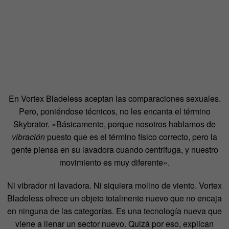
En Vortex Bladeless aceptan las comparaciones sexuales.
Pero, poniéndose técnicos, no les encanta el término
Skybrator. «Básicamente, porque nosotros hablamos de
vibración
puesto que es el término físico correcto, pero la
gente piensa en su lavadora cuando centrifuga, y nuestro
movimiento es muy diferente».
Ni vibrador ni lavadora. Ni siquiera molino de viento. Vortex
Bladeless ofrece un objeto totalmente nuevo que no encaja
en ninguna de las categorías. Es una tecnología nueva que
viene a llenar un sector nuevo. Quizá por eso, explican