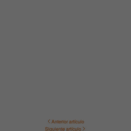
Anterior artículo
Navegación
Siguiente artículo