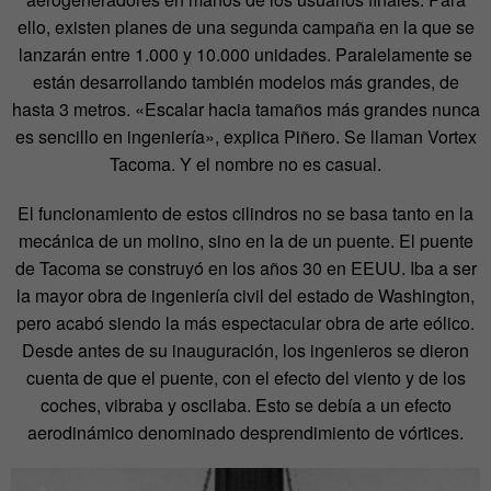
ello, existen planes de una segunda campaña en la que se
lanzarán entre 1.000 y 10.000 unidades. Paralelamente se
están desarrollando también modelos más grandes, de
hasta 3 metros. «Escalar hacia tamaños más grandes nunca
es sencillo en ingeniería», explica Piñero. Se llaman Vortex
Tacoma. Y el nombre no es casual.
El funcionamiento de estos cilindros no se basa tanto en la
mecánica de un molino, sino en la de un puente. El puente
de Tacoma se construyó en los años 30 en EEUU. Iba a ser
la mayor obra de ingeniería civil del estado de Washington,
pero acabó siendo la más espectacular obra de arte eólico.
Desde antes de su inauguración, los ingenieros se dieron
cuenta de que el puente, con el efecto del viento y de los
coches, vibraba y oscilaba. Esto se debía a un efecto
aerodinámico denominado desprendimiento de vórtices.