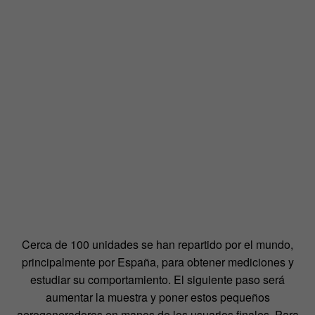
Cerca de 100 unidades se han repartido por el mundo,
principalmente por España, para obtener mediciones y
estudiar su comportamiento. El siguiente paso será
aumentar la muestra y poner estos pequeños
aerogeneradores en manos de los usuarios finales. Para