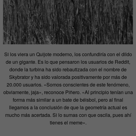
Si los viera un Quijote moderno, los confundiría con el dildo
de un gigante. Es lo que pensaron los usuarios de Reddit,
donde la turbina ha sido rebautizada con el nombre de
Skybrator y ha sido valorada positivamente por más de
20.000 usuarios. «Somos conscientes de este fenómeno,
obviamente, jaja», reconoce Piñero. «Al principio tenían una
forma más similar a un bate de béisbol, pero al final
llegamos a la conclusión de que la geometría actual es
mucho más acertada. Si lo sumas con que oscila, pues ahí
tienes el meme».