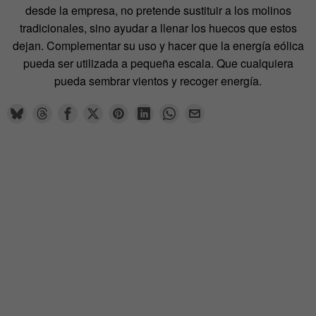
desde la empresa, no pretende sustituir a los molinos
tradicionales, sino ayudar a llenar los huecos que estos
dejan. Complementar su uso y hacer que la energía eólica
pueda ser utilizada a pequeña escala. Que cualquiera
pueda sembrar vientos y recoger energía.