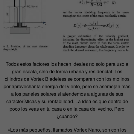
Todos estos factores los hacen ideales no solo para uso a
gran escala, sino de forma urbana y residencial. Los
cilindros de Vortex Bladeless se comparan con los molinos
por aprovechar la energía del viento, pero se asemejan más
a los paneles solares si atendemos a algunas de sus
características y su rentabilidad. La idea es que dentro de
poco los veas en tu casa o en la casa del vecino. Pero
¿cuándo?
«Los más pequeños, llamados Vortex Nano, son con los