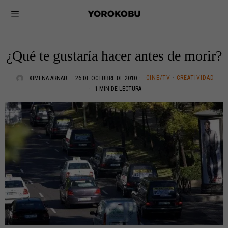
¿Qué te gustaría hacer antes de morir?
CINE/TV
·
CREATIVIDAD
XIMENA ARNAU
26 DE OCTUBRE DE 2010
1 MIN DE LECTURA