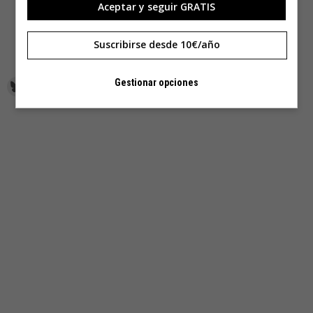
Aceptar y seguir GRATIS
Suscribirse desde 10€/año
Gestionar opciones