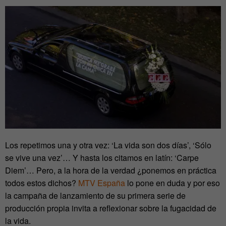
Los repetimos una y otra vez: ‘La vida son dos días’, ‘Sólo
se vive una vez’… Y hasta los citamos en latín: ‘Carpe
Diem’… Pero, a la hora de la verdad ¿ponemos en práctica
todos estos dichos?
MTV España
lo pone en duda y por eso
la campaña de lanzamiento de su primera serie de
producción propia invita a reflexionar sobre la fugacidad de
la vida.