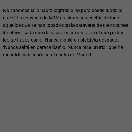
No sabemos si lo habrá logrado o no pero desde luego lo
que sí ha conseguido MTV es atraer la atención de todos
aquellos que se han topado con la caravana de diez coches
fúnebres, cada uno de ellos con un vinilo en el que podían
leerse frases como ‘Nunca monté en bicicleta desnudo’,
‘Nunca salté en paracaídas’ o ‘Nunca hice un trío’, que ha
recorrido esta mañana el centro de Madrid.