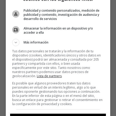
Publicidad y contenido personalizados, medición de
publicidad y contenido, investigación de audiencia y
desarrollo de servicios
Almacenar la información en un dispositivo y/o
acceder a ella
Más información
Tus datos personales se tratarán y la información de tu
dispositivo (cookies, identificadores únicos y otros datos en
el dispositivo) podrá ser almacenada y consultada por 205
partners y compartida con ellos, o bien usada
específicamente por este sitio. Tanto nosotros como
nuestros partners podemos usar datos precisos de
geolocalización.
Lista de partners
.
Es posible que algunos proveedores traten tus datos
personales en virtud de un interés legítimo, algo a lo que
puedes oponerte gestionando tus opciones a continuación.
En la parte inferior de esta página o en el menú del sitio,
busca un enlace para gestionar o retirar el consentimiento en
la configuración de privacidad y cookies.