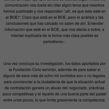
comunicación nos
fusila
sin citar algún tema que nosotros
hemos publicado y nos responden “¡ah, es que esto está en
el BOE!”. Claro que está en el BOE, pero el análisis y las
conclusiones que has calcado no salen de ahí. Entender
información que está en el BOE, que nos afecta a todos, e
intentar explicarla de la forma más clara posible es
periodismo».
Una vez concluya su investigación, los datos aportados por
la Fundación Civio servirán, además de para saber si
alguno de esos más de ocho mil contratos son o no legales,
para concienciar a la ciudadanía de que la situación actual
de contratación genera un abuso del negociado, prácticas
poco competitivas y el reparto de una buena parte del pastel
entre unos pocos, lo que limita gravemente la competencia.