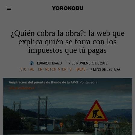
¿Quién cobra la obra?: la web que
explica quién se forra con los
impuestos que tú pagas
EDUARDO BRAVO
17 DE NOVIEMBRE DE 2016
DIGITAL
·
ENTRETENIMIENTO
·
IDEAS
7 MINS DE LECTURA