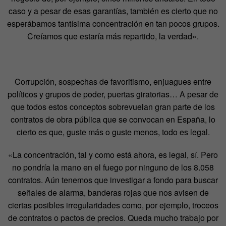
caso y a pesar de esas garantías, también es cierto que no
esperábamos tantísima concentración en tan pocos grupos.
Creíamos que estaría más repartido, la verdad».
Corrupción, sospechas de favoritismo, enjuagues entre
políticos y grupos de poder, puertas giratorias… A pesar de
que todos estos conceptos sobrevuelan gran parte de los
contratos de obra pública que se convocan en España, lo
cierto es que, guste más o guste menos, todo es legal.
«La concentración, tal y como está ahora, es legal, sí. Pero
no pondría la mano en el fuego por ninguno de los 8.058
contratos. Aún tenemos que investigar a fondo para buscar
señales de alarma, banderas rojas que nos avisen de
ciertas posibles irregularidades como, por ejemplo, troceos
de contratos o pactos de precios. Queda mucho trabajo por