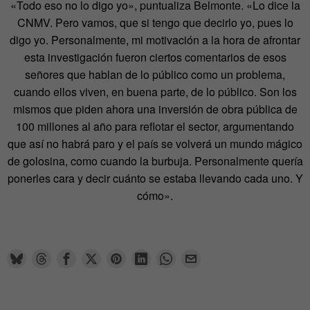
«Todo eso no lo digo yo», puntualiza Belmonte. «Lo dice la
CNMV. Pero vamos, que si tengo que decirlo yo, pues lo
digo yo. Personalmente, mi motivación a la hora de afrontar
esta investigación fueron ciertos comentarios de esos
señores que hablan de lo público como un problema,
cuando ellos viven, en buena parte, de lo público. Son los
mismos que piden ahora una inversión de obra pública de
100 millones al año para reflotar el sector, argumentando
que así no habrá paro y el país se volverá un mundo mágico
de golosina, como cuando la burbuja. Personalmente quería
ponerles cara y decir cuánto se estaba llevando cada uno. Y
cómo».