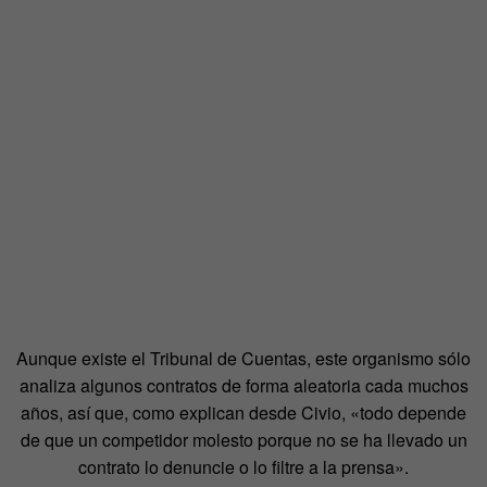
Aunque existe el Tribunal de Cuentas, este organismo sólo
analiza algunos contratos de forma aleatoria cada muchos
años, así que, como explican desde Civio, «todo depende
de que un competidor molesto porque no se ha llevado un
contrato lo denuncie o lo filtre a la prensa».