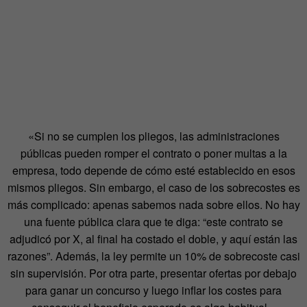
«Si no se cumplen los pliegos, las administraciones
públicas pueden romper el contrato o poner multas a la
empresa, todo depende de cómo esté establecido en esos
mismos pliegos. Sin embargo, el caso de los sobrecostes es
más complicado: apenas sabemos nada sobre ellos. No hay
una fuente pública clara que te diga: “este contrato se
adjudicó por X, al final ha costado el doble, y aquí están las
razones”. Además, la ley permite un 10% de sobrecoste casi
sin supervisión. Por otra parte, presentar ofertas por debajo
para ganar un concurso y luego inflar los costes para