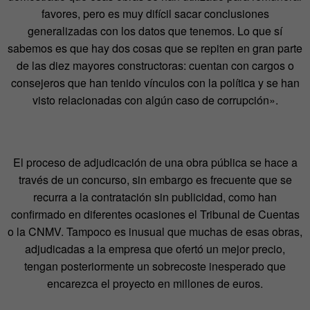
favores, pero es muy difícil sacar conclusiones
generalizadas con los datos que tenemos. Lo que sí
sabemos es que hay dos cosas que se repiten en gran parte
de las diez mayores constructoras: cuentan con cargos o
consejeros que han tenido vínculos con la política y se han
visto relacionadas con algún caso de corrupción».
El proceso de adjudicación de una obra pública se hace a
través de un concurso, sin embargo es frecuente que se
recurra a la contratación sin publicidad, como han
confirmado en diferentes ocasiones el Tribunal de Cuentas
o la CNMV. Tampoco es inusual que muchas de esas obras,
adjudicadas a la empresa que ofertó un mejor precio,
tengan posteriormente un sobrecoste inesperado que
encarezca el proyecto en millones de euros.