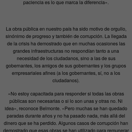
paciencia es lo que marca la diferencia».
La obra pública en nuestro país ha sido motivo de orgullo,
sinónimo de progreso y también de corrupción. La llegada
de la crisis ha demostrado que en muchas ocasiones las
grandes infraestructuras no respondían tanto a una
necesidad de los ciudadanos, sino a las de sus
gobernantes, los amigos de sus gobernantes y los grupos
empresariales afines (a los gobernantes, sí, no a los
ciudadanos).
«No estoy capacitada para responder si todas las obras
públicas son necesarias o si lo son unas y otras no. Ni
idea», reconoce Belmonte. «Pero muchas se han quedado
paradas durante años y no ha pasado nada, más allá del
dinero que se ha perdido. Algunos casos de corrupción han
demostrado que esas obras se han utilizado para remunerar