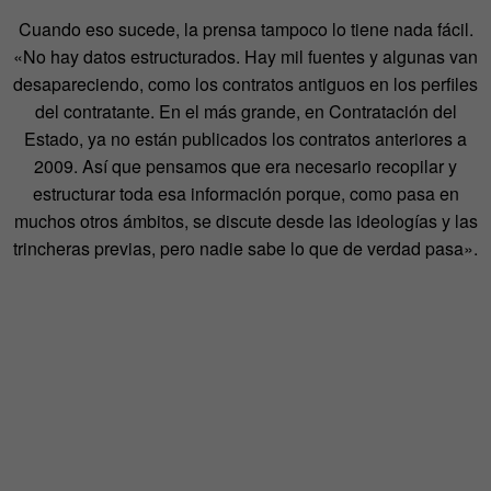
Cuando eso sucede, la prensa tampoco lo tiene nada fácil.
«No hay datos estructurados. Hay mil fuentes y algunas van
desapareciendo, como los contratos antiguos en los perfiles
del contratante. En el más grande, en Contratación del
Estado, ya no están publicados los contratos anteriores a
2009. Así que pensamos que era necesario recopilar y
estructurar toda esa información porque, como pasa en
muchos otros ámbitos, se discute desde las ideologías y las
trincheras previas, pero nadie sabe lo que de verdad pasa».