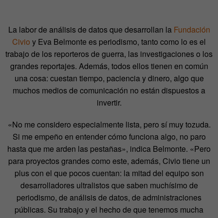
La labor de análisis de datos que desarrollan la
Fundación
Civio
y Eva Belmonte es periodismo, tanto como lo es el
trabajo de los reporteros de guerra, las investigaciones o los
grandes reportajes. Además, todos ellos tienen en común
una cosa: cuestan tiempo, paciencia y dinero, algo que
muchos medios de comunicación no están dispuestos a
invertir.
«No me considero especialmente lista, pero sí muy tozuda.
Si me empeño en entender cómo funciona algo, no paro
hasta que me arden las pestañas», indica Belmonte. «Pero
para proyectos grandes como este, además, Civio tiene un
plus con el que pocos cuentan: la mitad del equipo son
desarrolladores ultralistos que saben muchísimo de
periodismo, de análisis de datos, de administraciones
públicas. Su trabajo y el hecho de que tenemos mucha