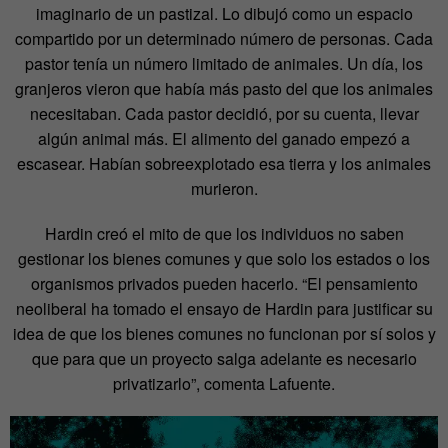
imaginario de un pastizal. Lo dibujó como un espacio
compartido por un determinado número de personas. Cada
pastor tenía un número limitado de animales. Un día, los
granjeros vieron que había más pasto del que los animales
necesitaban. Cada pastor decidió, por su cuenta, llevar
algún animal más. El alimento del ganado empezó a
escasear. Habían sobreexplotado esa tierra y los animales
murieron.
Hardin creó el mito de que los individuos no saben
gestionar los bienes comunes y que solo los estados o los
organismos privados pueden hacerlo. “El pensamiento
neoliberal ha tomado el ensayo de Hardin para justificar su
idea de que los bienes comunes no funcionan por sí solos y
que para que un proyecto salga adelante es necesario
privatizarlo”, comenta Lafuente.