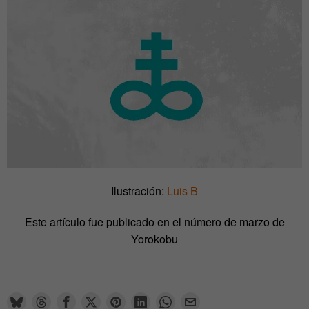
Ilustración:
Luis B
Este artículo fue publicado en el número de marzo de
Yorokobu