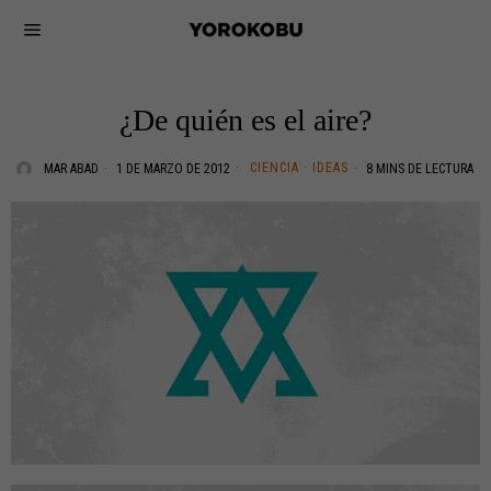
¿De quién es el aire?
CIENCIA
·
IDEAS
MAR ABAD
1 DE MARZO DE 2012
8 MINS DE LECTURA