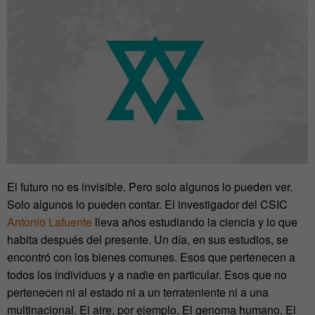
El futuro no es invisible. Pero solo algunos lo pueden ver.
Solo algunos lo pueden contar. El investigador del CSIC
Antonio Lafuente
lleva años estudiando la ciencia y lo que
habita después del presente. Un día, en sus estudios, se
encontró con los bienes comunes. Esos que pertenecen a
todos los individuos y a nadie en particular. Esos que no
pertenecen ni al estado ni a un terrateniente ni a una
multinacional. El aire, por ejemplo. El genoma humano. El