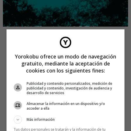
Yorokobu ofrece un modo de navegación
gratuito, mediante la aceptación de
cookies con los siguientes fines:
Publicidad y contenido personalizados, medición de
publicidad y contenido, investigación de audiencia y
desarrollo de servicios
Almacenar la información en un dispositivo y/o
acceder a ella
Más información
Tus datos personales se tratarán y la información de tu