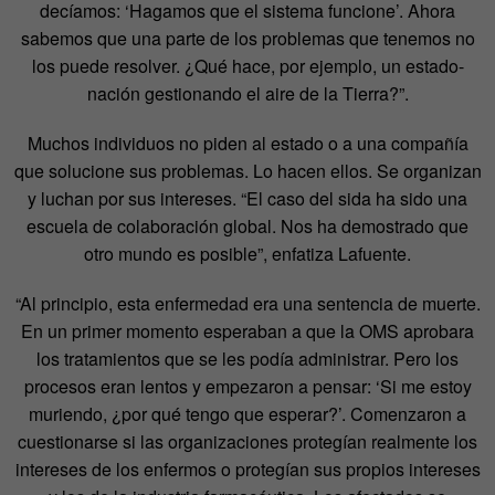
decíamos: ‘Hagamos que el sistema funcione’. Ahora
sabemos que una parte de los problemas que tenemos no
los puede resolver. ¿Qué hace, por ejemplo, un estado-
nación gestionando el aire de la Tierra?”.
Muchos individuos no piden al estado o a una compañía
que solucione sus problemas. Lo hacen ellos. Se organizan
y luchan por sus intereses. “El caso del sida ha sido una
escuela de colaboración global. Nos ha demostrado que
otro mundo es posible”, enfatiza Lafuente.
“Al principio, esta enfermedad era una sentencia de muerte.
En un primer momento esperaban a que la OMS aprobara
los tratamientos que se les podía administrar. Pero los
procesos eran lentos y empezaron a pensar: ‘Si me estoy
muriendo, ¿por qué tengo que esperar?’. Comenzaron a
cuestionarse si las organizaciones protegían realmente los
intereses de los enfermos o protegían sus propios intereses