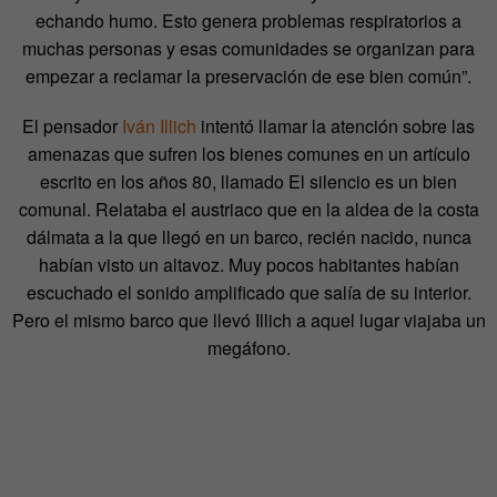
echando humo. Esto genera problemas respiratorios a
muchas personas y esas comunidades se organizan para
empezar a reclamar la preservación de ese bien común”.
El pensador
Iván Illich
intentó llamar la atención sobre las
amenazas que sufren los bienes comunes en un artículo
escrito en los años 80, llamado El silencio es un bien
comunal. Relataba el austriaco que en la aldea de la costa
dálmata a la que llegó en un barco, recién nacido, nunca
habían visto un altavoz. Muy pocos habitantes habían
escuchado el sonido amplificado que salía de su interior.
Pero el mismo barco que llevó Illich a aquel lugar viajaba un
megáfono.