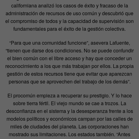
californiana analizó los casos de éxito y fracaso de la
administración de recursos de uso común y descubrió que
el compromiso de todos y la capacidad de supervisión son
fundamentales para el éxito de la gestión colectiva.
“Para que una comunidad funcione”, asevera Lafuente,
“tienen que darse dos condiciones. No se puede confundir
el bien común con el libre acceso y hay que conceder un
reconocimiento a los que más trabajan por ellos. La propia
gestión de estos recursos tiene que evitar que aparezcan
personas que se aprovechen del trabajo de los demás”.
El procomún empieza a recuperar su prestigio. Y lo hace
sobre tierra fértil. El viejo mundo se cae a trozos. La
desconfianza en el sistema y la desesperanza frente a los
modelos políticos y económicos campan por las calles de
miles de ciudades del planeta. Las corporaciones han
mostrado sus limitaciones. Los estados también. “Antes