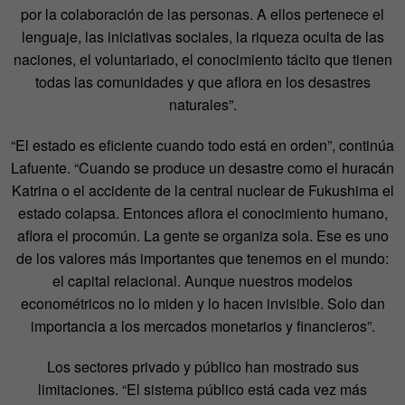
por la colaboración de las personas. A ellos pertenece el
lenguaje, las iniciativas sociales, la riqueza oculta de las
naciones, el voluntariado, el conocimiento tácito que tienen
todas las comunidades y que aflora en los desastres
naturales”.
“El estado es eficiente cuando todo está en orden”, continúa
Lafuente. “Cuando se produce un desastre como el huracán
Katrina o el accidente de la central nuclear de Fukushima el
estado colapsa. Entonces aflora el conocimiento humano,
aflora el procomún. La gente se organiza sola. Ese es uno
de los valores más importantes que tenemos en el mundo:
el capital relacional. Aunque nuestros modelos
econométricos no lo miden y lo hacen invisible. Solo dan
importancia a los mercados monetarios y financieros”.
Los sectores privado y público han mostrado sus
limitaciones. “El sistema público está cada vez más