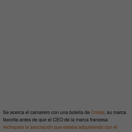
Se acerca el camarero con una botella de
Cristal
, su marca
favorita antes de que el CEO de la marca francesa
rechazara la asociación que estaba adquiriendo con el