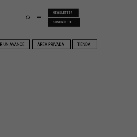
NEWSLETTER
SUSCRÍBETE
ER UN AVANCE
ÁREA PRIVADA
TIENDA