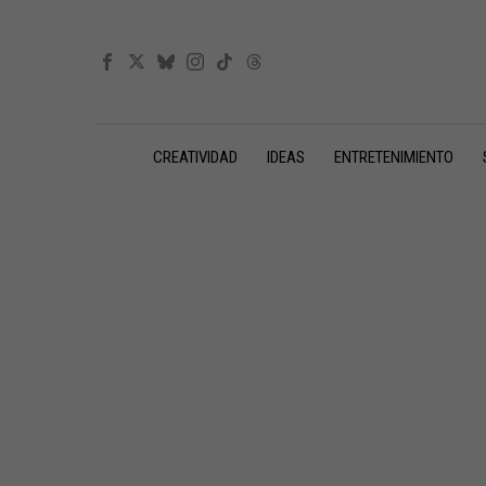
CREATIVIDAD
IDEAS
ENTRETENIMIENTO