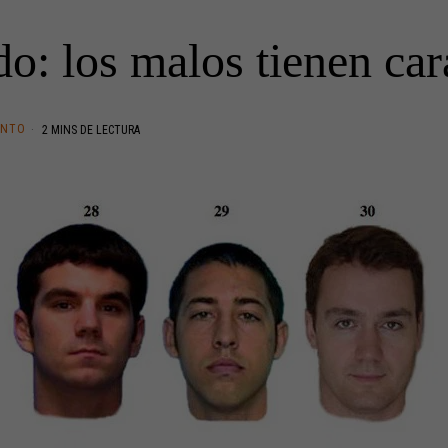
o: los malos tienen car
ENTO
2 MINS DE LECTURA