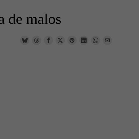
a de malos