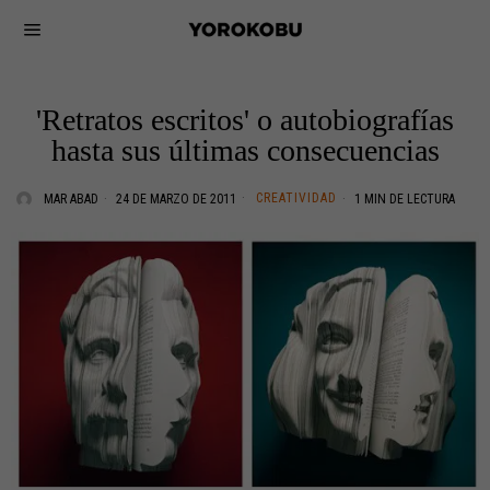
'Retratos escritos' o autobiografías
hasta sus últimas consecuencias
CREATIVIDAD
MAR ABAD
24 DE MARZO DE 2011
1 MIN DE LECTURA