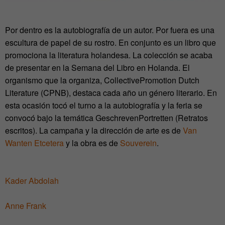
Por dentro es la autobiografía de un autor. Por fuera es una
escultura de papel de su rostro. En conjunto es un libro que
promociona la literatura holandesa. La colección se acaba
de presentar en la Semana del Libro en Holanda. El
organismo que la organiza, CollectivePromotion Dutch
Literature (CPNB), destaca cada año un género literario. En
esta ocasión tocó el turno a la autobiografía y la feria se
convocó bajo la temática GeschrevenPortretten (Retratos
escritos). La campaña y la dirección de arte es de
Van
Wanten Etcetera
y la obra es de
Souverein
.
Kader Abdolah
Anne Frank