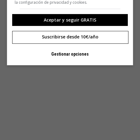
la configuración de privacidad y cookies.
Aceptar y seguir GRATIS
Suscribirse desde 10€/año
Gestionar opciones