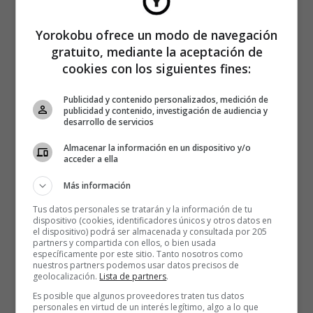
Yorokobu ofrece un modo de navegación
gratuito, mediante la aceptación de
cookies con los siguientes fines:
Publicidad y contenido personalizados, medición de
publicidad y contenido, investigación de audiencia y
desarrollo de servicios
Almacenar la información en un dispositivo y/o
acceder a ella
Más información
Tus datos personales se tratarán y la información de tu
dispositivo (cookies, identificadores únicos y otros datos en
el dispositivo) podrá ser almacenada y consultada por 205
partners y compartida con ellos, o bien usada
específicamente por este sitio. Tanto nosotros como
nuestros partners podemos usar datos precisos de
geolocalización.
Lista de partners
.
Es posible que algunos proveedores traten tus datos
personales en virtud de un interés legítimo, algo a lo que