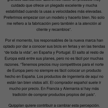
cuidado que ofrece un plegado excelente y mucha
estabilidad cuando la usas a velocidades más elevadas.
Preferimos empezar con un modelo y hacerlo bien. No solo
me refiero a la fabricación pero también a la atención al
cliente y recambios”.
Por el momento, los responsables de la nueva marca han
optado por dar a conocer sus bicis en ferias y en las tiendas
“de toda la vida”, en España y Portugal. El salto al resto de
Europa está entre sus planes, pero no es fácil por muchas
razones. “Tenemos precios muy competitivos para el norte
de Europa pero no siempre es fácil colocar un producto
hecho en España. Los productos de ingeniería de aquí no
están tan bien vistos allí. El comprador español suele ir
mucho por precio. En Francia y Alemania sí hay más
tradición de comprar productos propios del país”.
Quipplan quiere contribuir a cambiar esta percepción.