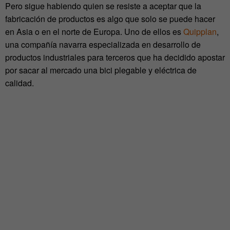
Pero sigue habiendo quien se resiste a aceptar que la
fabricación de productos es algo que solo se puede hacer
en Asia o en el norte de Europa. Uno de ellos es
Quipplan
,
una compañía navarra especializada en desarrollo de
productos industriales para terceros que ha decidido apostar
por sacar al mercado una bici plegable y eléctrica de
calidad.