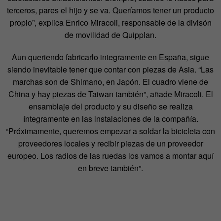
terceros, pares el hijo y se va. Queríamos tener un producto
propio”, explica Enrico Miracoli, responsable de la divisón
de movilidad de Quipplan.
Aun queriendo fabricarlo integramente en España, sigue
siendo inevitable tener que contar con piezas de Asia. “Las
marchas son de Shimano, en Japón. El cuadro viene de
China y hay piezas de Taiwan también”, añade Miracoli. El
ensamblaje del producto y su diseño se realiza
íntegramente en las instalaciones de la compañía.
“Próximamente, queremos empezar a soldar la bicicleta con
proveedores locales y recibir piezas de un proveedor
europeo. Los radios de las ruedas los vamos a montar aquí
en breve también”.