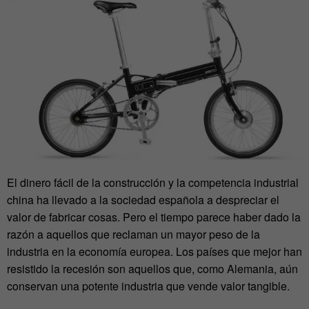
El dinero fácil de la construcción y la competencia industrial
china ha llevado a la sociedad española a despreciar el
valor de fabricar cosas. Pero el tiempo parece haber dado la
razón a aquellos que reclaman un mayor peso de la
industria en la economía europea. Los países que mejor han
resistido la recesión son aquellos que, como Alemania, aún
conservan una potente industria que vende valor tangible.