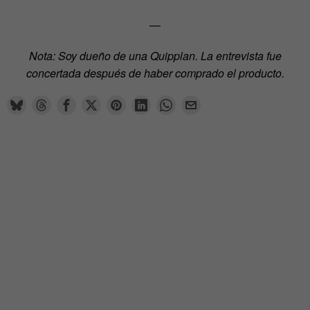
—
Nota: Soy dueño de una Quipplan. La entrevista fue
concertada después de haber comprado el producto.