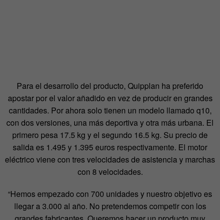
Para el desarrollo del producto, Quipplan ha preferido
apostar por el valor añadido en vez de producir en grandes
cantidades. Por ahora solo tienen un modelo llamado q10,
con dos versiones, una más deportiva y otra más urbana. El
primero pesa 17.5 kg y el segundo 16.5 kg. Su precio de
salida es 1.495 y 1.395 euros respectivamente. El motor
eléctrico viene con tres velocidades de asistencia y marchas
con 8 velocidades.
“Hemos empezado con 700 unidades y nuestro objetivo es
llegar a 3.000 al año. No pretendemos competir con los
grandes fabricantes. Queremos hacer un producto muy