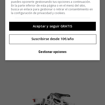
puedes oponerte gestionando tus opciones a continuación.
En la parte inferior de esta página o en el menú del sitio,
busca un enlace para gestionar o retirar el consentimiento en
la configuración de privacidad y cookies.
Aceptar y seguir GRATIS
Suscribirse desde 10€/año
Gestionar opciones