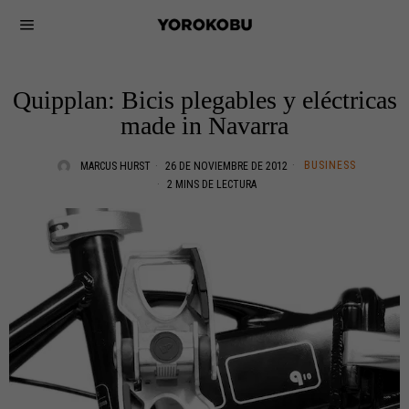
Quipplan: Bicis plegables y eléctricas
made in Navarra
BUSINESS
MARCUS HURST
26 DE NOVIEMBRE DE 2012
2 MINS DE LECTURA