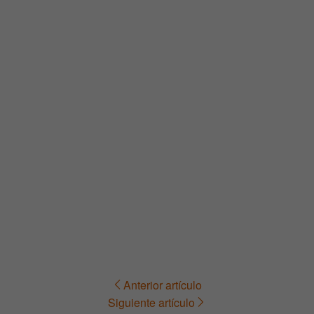
Anterior artículo
Navegación
Siguiente artículo