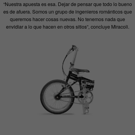
“Nuestra apuesta es esa. Dejar de pensar que todo lo bueno
es de afuera. Somos un grupo de ingenieros románticos que
queremos hacer cosas nuevas. No tenemos nada que
envidiar a lo que hacen en otros sitios”, concluye Miracoli.