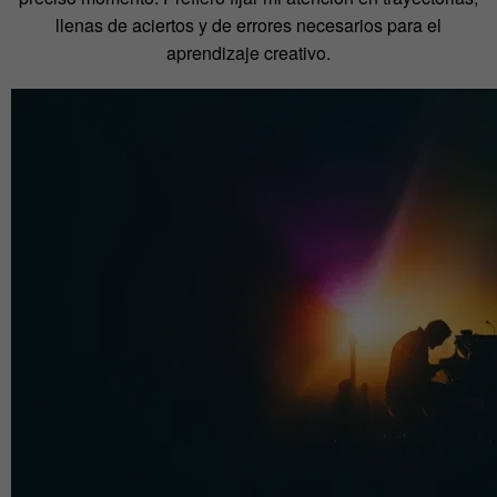
llenas de aciertos y de errores necesarios para el
aprendizaje creativo.