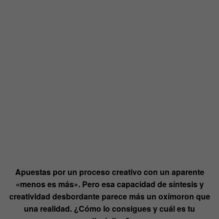
Apuestas por un proceso creativo con un aparente
«
menos es más». Pero esa capacidad de síntesis y
creatividad desbordante parece más un oxímoron que
una realidad. ¿Cómo lo consigues y cuál es tu