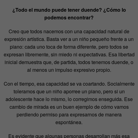
¿Todo el mundo puede tener duende? ¿Cómo lo
podemos encontrar?
Creo que todos nacemos con una capacidad natural de
expresión artística. Basta ver a un niño pequeño frente a un
piano: cada uno toca de forma diferente, pero todos se
expresan libremente, sin miedo ni expectativas. Esa libertad
inicial demuestra que, de partida, todos tenemos
duende, o
al menos un impulso expresivo propio.
Con el tiempo, esa capacidad se va coartando. Socialmente
toleramos que un niño aporree un piano, pero si un
adolescente hace lo mismo, lo corregimos enseguida. Ese
cambio de mirada es un buen ejemplo de cómo vamos
perdiendo permiso para expresarnos de manera
espontánea.
Es evidente que algunas personas desarrollan más esa