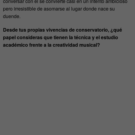
conversar con él se convierte casi en un intento ambicioso
pero irresistible de asomarse al lugar donde nace su
duende.
Desde tus propias vivencias de conservatorio, ¿qué
papel consideras que tienen la técnica y el estudio
académico frente a la creatividad musical?