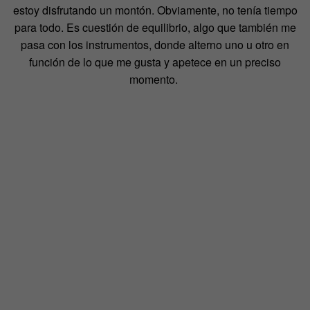
estoy disfrutando un montón. Obviamente, no tenía tiempo
para todo. Es cuestión de equilibrio, algo que también me
pasa con los instrumentos, donde alterno uno u otro en
función de lo que me gusta y apetece en un preciso
momento.