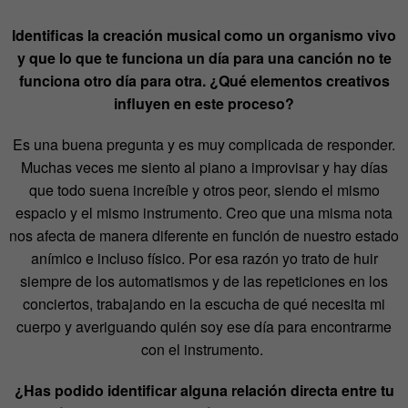
Identificas la creación musical como un organismo vivo
y que lo que te funciona un día para una canción no te
funciona otro día para otra. ¿Qué elementos creativos
influyen en este proceso?
Es una buena pregunta y es muy complicada de responder.
Muchas veces me siento al piano a improvisar y hay días
que todo suena increíble y otros peor, siendo el mismo
espacio y el mismo instrumento. Creo que una misma nota
nos afecta de manera diferente en función de nuestro estado
anímico e incluso físico. Por esa razón yo trato de huir
siempre de los automatismos y de las repeticiones en los
conciertos, trabajando en la escucha de qué necesita mi
cuerpo y averiguando quién soy ese día para encontrarme
con el instrumento.
¿Has podido identificar alguna relación directa entre tu