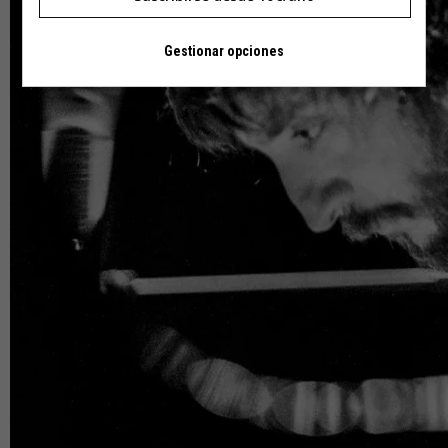
Gestionar opciones