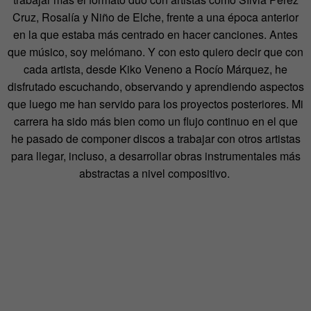
Cruz, Rosalía y Niño de Elche, frente a una época anterior
en la que estaba más centrado en hacer canciones. Antes
que músico, soy melómano. Y con esto quiero decir que con
cada artista, desde Kiko Veneno a Rocío Márquez, he
disfrutado escuchando, observando y aprendiendo aspectos
que luego me han servido para los proyectos posteriores. Mi
carrera ha sido más bien como un flujo continuo en el que
he pasado de componer discos a trabajar con otros artistas
para llegar, incluso, a desarrollar obras instrumentales más
abstractas a nivel compositivo.