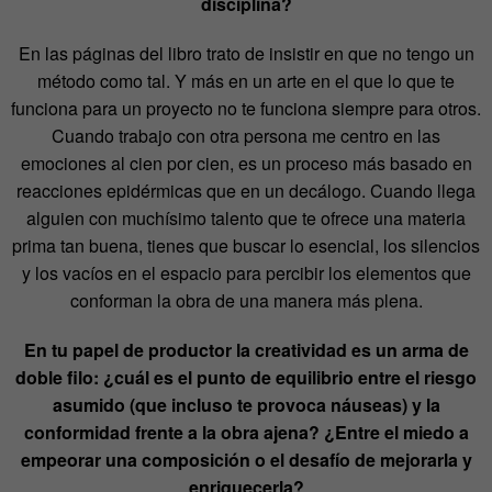
disciplina?
En las páginas del libro trato de insistir en que no tengo un
método como tal. Y más en un arte en el que lo que te
funciona para un proyecto no te funciona siempre para otros.
Cuando trabajo con otra persona me centro en las
emociones al cien por cien, es un proceso más basado en
reacciones epidérmicas que en un decálogo. Cuando llega
alguien con muchísimo talento que te ofrece una materia
prima tan buena, tienes que buscar lo esencial, los silencios
y los vacíos en el espacio para percibir los elementos que
conforman la obra de una manera más plena.
En tu papel de productor la creatividad es un arma de
doble filo: ¿cuál es el punto de equilibrio entre el riesgo
asumido (que incluso te provoca náuseas) y la
conformidad frente a la obra ajena? ¿Entre el miedo a
empeorar una composición o el desafío de mejorarla y
enriquecerla?