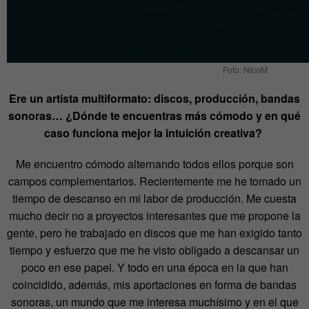
Foto: NIcoM
Ere un artista multiformato: discos, producción, bandas
sonoras… ¿Dónde te encuentras más cómodo y en qué
caso funciona mejor la intuición creativa?
Me encuentro cómodo alternando todos ellos porque son
campos complementarios. Recientemente me he tomado un
tiempo de descanso en mi labor de producción. Me cuesta
mucho decir no a proyectos interesantes que me propone la
gente, pero he trabajado en discos que me han exigido tanto
tiempo y esfuerzo que me he visto obligado a descansar un
poco en ese papel. Y todo en una época en la que han
coincidido, además, mis aportaciones en forma de bandas
sonoras, un mundo que me interesa muchísimo y en el que