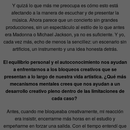
Y quizá lo que más me preocupa es cómo esto está
afectando a la manera de escuchar y de presentar la
música. Ahora parece que un concierto sin grandes
producciones, sin un espectáculo al estilo de lo que antes
era Madonna o Michael Jackson, ya no es suficiente. Y yo,
cada vez más, echo de menos la sencillez: un escenario sin
artificios, un instrumento y una idea honesta detrás.
El equilibrio personal y el autoconocimiento nos ayudan
a enfrentarnos a los bloqueos creativos que se
presentan a lo largo de nuestra vida artística. ¿Qué más
mecanismos mentales crees que nos ayudan a un
desarrollo creativo pleno dentro de las limitaciones de
cada caso?
Antes, cuando me bloqueaba creativamente, mi reacción
era insistir, encerrarme más horas en el estudio y
empeñarme en forzar una salida. Con el tiempo entendí que