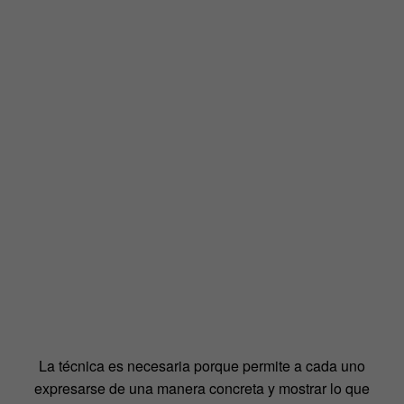
La técnica es necesaria porque permite a cada uno
expresarse de una manera concreta y mostrar lo que