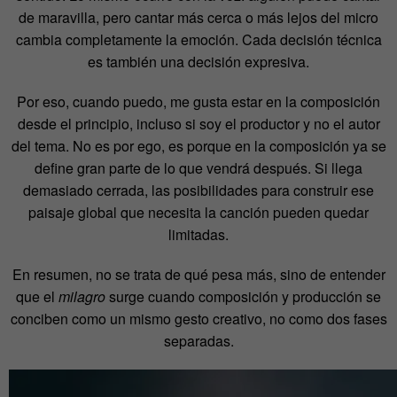
de maravilla, pero cantar más cerca o más lejos del micro
cambia completamente la emoción. Cada decisión técnica
es también una decisión expresiva.
Por eso, cuando puedo, me gusta estar en la composición
desde el principio, incluso si soy el productor y no el autor
del tema. No es por ego, es porque en la composición ya se
define gran parte de lo que vendrá después. Si llega
demasiado cerrada, las posibilidades para construir ese
paisaje global que necesita la canción pueden quedar
limitadas.
En resumen, no se trata de qué pesa más, sino de entender
que el
milagro
surge cuando composición y producción se
conciben como un mismo gesto creativo, no como dos fases
separadas.