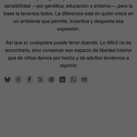
sensibilidad —por genética, educación o entorno—, pero la
base la tenemos todos. La diferencia está en quién crece en
un ambiente que permite, incentiva y despierta esa
expresión.
Así que sí, cualquiera puede tener duende. Lo difícil no es
encontrarlo, sino conservar ese espacio de libertad interior
que de niños damos por hecho y de adultos tendemos a
reprimir.