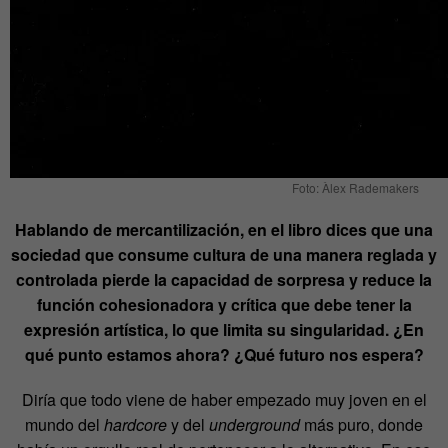
Foto: Àlex Rademakers
Hablando de mercantilización, en el libro dices que una
sociedad que consume cultura de una manera reglada y
controlada pierde la capacidad de sorpresa y reduce la
función cohesionadora y crítica que debe tener la
expresión artística, lo que limita su singularidad. ¿En
qué punto estamos ahora? ¿Qué futuro nos espera?
Diría que todo viene de haber empezado muy joven en el
mundo del
hardcore
y del
underground
más puro, donde