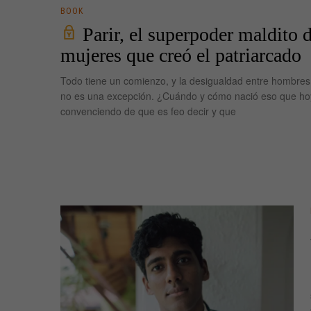
BOOK
Parir, el superpoder maldito d
mujeres que creó el patriarcado
Todo tiene un comienzo, y la desigualdad entre hombres
no es una excepción. ¿Cuándo y cómo nació eso que ho
convenciendo de que es feo decir y que