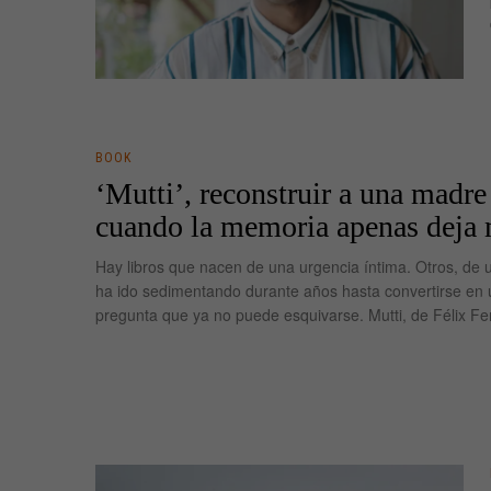
BOOK
‘Mutti’, reconstruir a una madre
cuando la memoria apenas deja
Hay libros que nacen de una urgencia íntima. Otros, de 
ha ido sedimentando durante años hasta convertirse en
pregunta que ya no puede esquivarse. Mutti, de Félix F