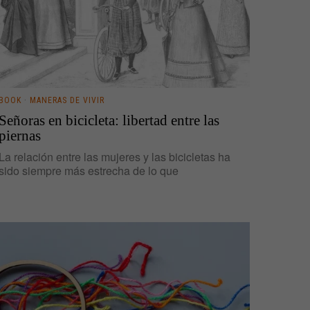
BOOK
·
MANERAS DE VIVIR
Señoras en bicicleta: libertad entre las
piernas
La relación entre las mujeres y las bicicletas ha
sido siempre más estrecha de lo que